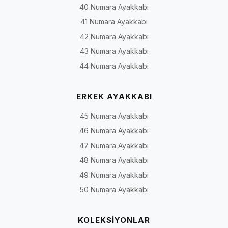
40 Numara Ayakkabı
41 Numara Ayakkabı
42 Numara Ayakkabı
43 Numara Ayakkabı
44 Numara Ayakkabı
ERKEK AYAKKABI
45 Numara Ayakkabı
46 Numara Ayakkabı
47 Numara Ayakkabı
48 Numara Ayakkabı
49 Numara Ayakkabı
50 Numara Ayakkabı
KOLEKSİYONLAR