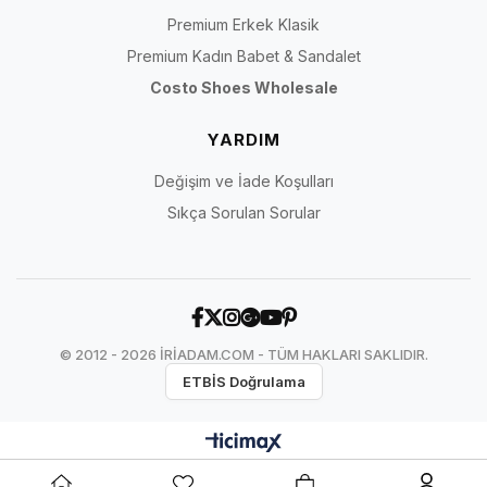
Premium Erkek Klasik
Premium Kadın Babet & Sandalet
Costo Shoes Wholesale
YARDIM
Değişim ve İade Koşulları
Sıkça Sorulan Sorular
© 2012 - 2026 İRİADAM.COM - TÜM HAKLARI SAKLIDIR.
ETBİS Doğrulama