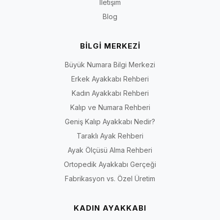
İletişim
Blog
BİLGİ MERKEZİ
Büyük Numara Bilgi Merkezi
Erkek Ayakkabı Rehberi
Kadın Ayakkabı Rehberi
Kalıp ve Numara Rehberi
Geniş Kalıp Ayakkabı Nedir?
Taraklı Ayak Rehberi
Ayak Ölçüsü Alma Rehberi
Ortopedik Ayakkabı Gerçeği
Fabrikasyon vs. Özel Üretim
KADIN AYAKKABI