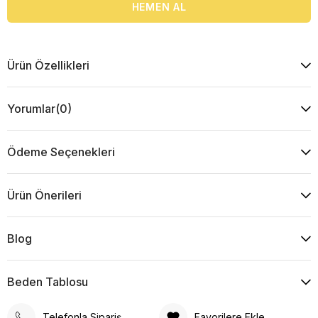
Ürün Özellikleri
Yorumlar
(0)
Ödeme Seçenekleri
Ürün Önerileri
Blog
Beden Tablosu
Telefonla Sipariş
Favorilere Ekle