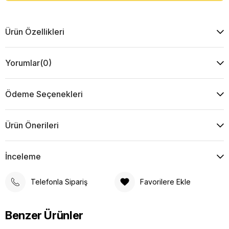
Ürün Özellikleri
Yorumlar
(0)
Ödeme Seçenekleri
Ürün Önerileri
İnceleme
Telefonla Sipariş
Favorilere Ekle
Benzer Ürünler