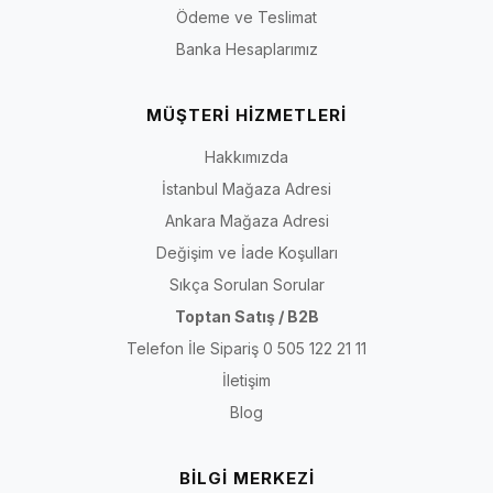
Ödeme ve Teslimat
Banka Hesaplarımız
MÜŞTERİ HİZMETLERİ
Hakkımızda
İstanbul Mağaza Adresi
Ankara Mağaza Adresi
Değişim ve İade Koşulları
Sıkça Sorulan Sorular
Toptan Satış / B2B
Telefon İle Sipariş 0 505 122 21 11
İletişim
Blog
BİLGİ MERKEZİ