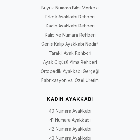
Büyük Numara Bilgi Merkezi
Erkek Ayakkabı Rehberi
Kadın Ayakkabı Rehberi
Kalıp ve Numara Rehberi
Geniş Kalıp Ayakkabı Nedir?
Taraklı Ayak Rehberi
Ayak Ölçüsü Alma Rehberi
Ortopedik Ayakkabı Gerçeği
Fabrikasyon vs. Özel Üretim
KADIN AYAKKABI
40 Numara Ayakkabı
41 Numara Ayakkabı
42 Numara Ayakkabı
43 Numara Ayakkabı