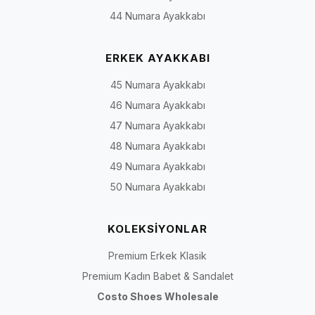
44 Numara Ayakkabı
ERKEK AYAKKABI
45 Numara Ayakkabı
46 Numara Ayakkabı
47 Numara Ayakkabı
48 Numara Ayakkabı
49 Numara Ayakkabı
50 Numara Ayakkabı
KOLEKSİYONLAR
Premium Erkek Klasik
Premium Kadın Babet & Sandalet
Costo Shoes Wholesale