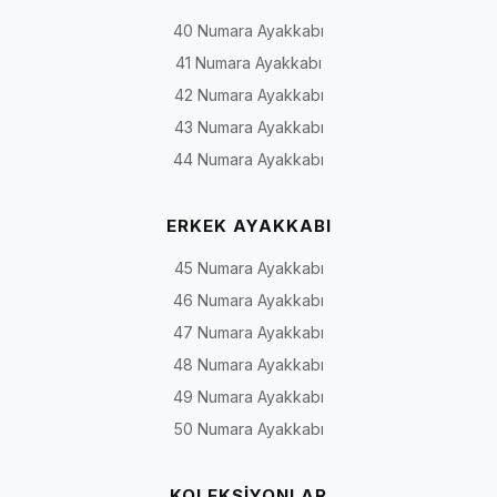
40 Numara Ayakkabı
41 Numara Ayakkabı
42 Numara Ayakkabı
43 Numara Ayakkabı
44 Numara Ayakkabı
ERKEK AYAKKABI
45 Numara Ayakkabı
46 Numara Ayakkabı
47 Numara Ayakkabı
48 Numara Ayakkabı
49 Numara Ayakkabı
50 Numara Ayakkabı
KOLEKSİYONLAR