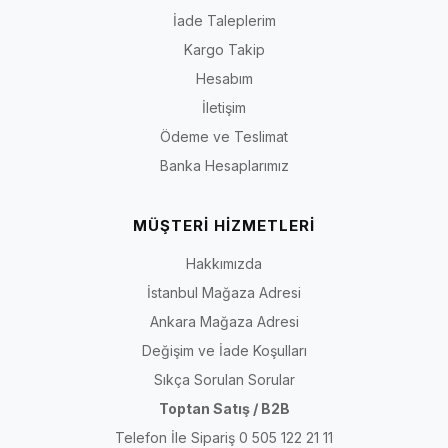
İade Taleplerim
Kargo Takip
Hesabım
İletişim
Ödeme ve Teslimat
Banka Hesaplarımız
MÜŞTERİ HİZMETLERİ
Hakkımızda
İstanbul Mağaza Adresi
Ankara Mağaza Adresi
Değişim ve İade Koşulları
Sıkça Sorulan Sorular
Toptan Satış / B2B
Telefon İle Sipariş 0 505 122 21 11