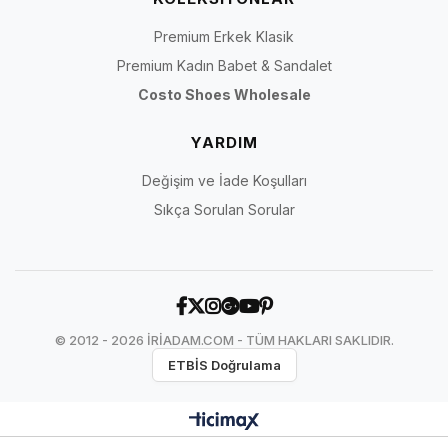
Premium Erkek Klasik
Premium Kadın Babet & Sandalet
Costo Shoes Wholesale
YARDIM
Değişim ve İade Koşulları
Sıkça Sorulan Sorular
© 2012 - 2026 İRİADAM.COM - TÜM HAKLARI SAKLIDIR.
ETBİS Doğrulama