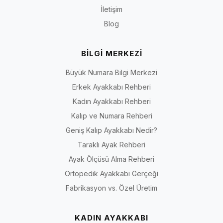
İletişim
Blog
BİLGİ MERKEZİ
Büyük Numara Bilgi Merkezi
Erkek Ayakkabı Rehberi
Kadın Ayakkabı Rehberi
Kalıp ve Numara Rehberi
Geniş Kalıp Ayakkabı Nedir?
Taraklı Ayak Rehberi
Ayak Ölçüsü Alma Rehberi
Ortopedik Ayakkabı Gerçeği
Fabrikasyon vs. Özel Üretim
KADIN AYAKKABI