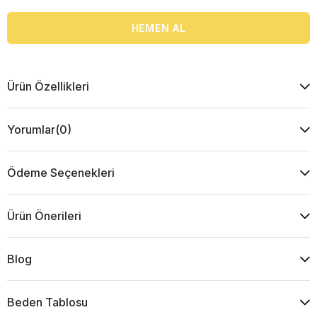
Ürün Özellikleri
Yorumlar
(0)
Ödeme Seçenekleri
Ürün Önerileri
Blog
Beden Tablosu