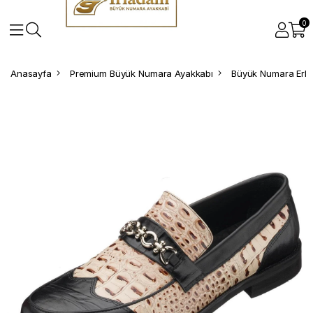
0
Anasayfa
Premium Büyük Numara Ayakkabı
Büyük Numara Erke