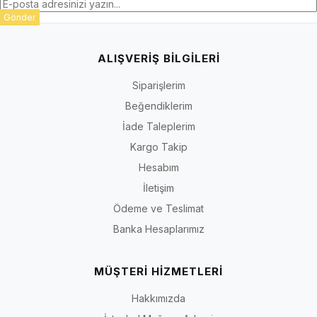
Gönder
ALIŞVERİŞ BİLGİLERİ
Siparişlerim
Beğendiklerim
İade Taleplerim
Kargo Takip
Hesabım
İletişim
Ödeme ve Teslimat
Banka Hesaplarımız
MÜŞTERİ HİZMETLERİ
Hakkımızda