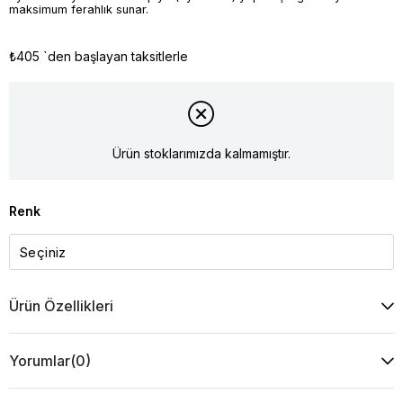
maksimum ferahlık sunar.
₺405
`den başlayan taksitlerle
Ürün stoklarımızda kalmamıştır.
Renk
Ürün Özellikleri
Yorumlar
(0)