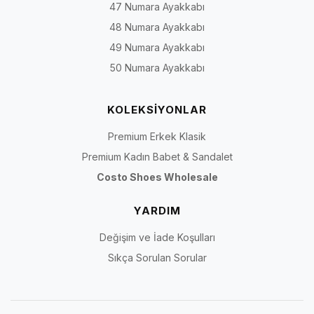
47 Numara Ayakkabı
48 Numara Ayakkabı
49 Numara Ayakkabı
50 Numara Ayakkabı
KOLEKSİYONLAR
Premium Erkek Klasik
Premium Kadın Babet & Sandalet
Costo Shoes Wholesale
YARDIM
Değişim ve İade Koşulları
Sıkça Sorulan Sorular