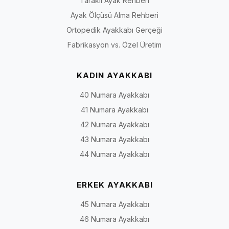
Taraklı Ayak Rehberi
Ayak Ölçüsü Alma Rehberi
Ortopedik Ayakkabı Gerçeği
Fabrikasyon vs. Özel Üretim
KADIN AYAKKABI
40 Numara Ayakkabı
41 Numara Ayakkabı
42 Numara Ayakkabı
43 Numara Ayakkabı
44 Numara Ayakkabı
ERKEK AYAKKABI
45 Numara Ayakkabı
46 Numara Ayakkabı