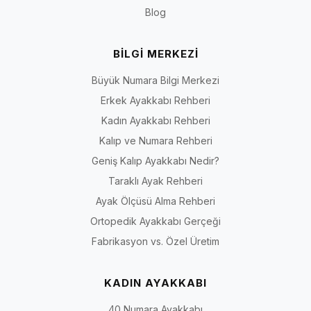
Blog
BİLGİ MERKEZİ
Büyük Numara Bilgi Merkezi
Erkek Ayakkabı Rehberi
Kadın Ayakkabı Rehberi
Kalıp ve Numara Rehberi
Geniş Kalıp Ayakkabı Nedir?
Taraklı Ayak Rehberi
Ayak Ölçüsü Alma Rehberi
Ortopedik Ayakkabı Gerçeği
Fabrikasyon vs. Özel Üretim
KADIN AYAKKABI
40 Numara Ayakkabı