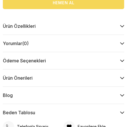
Ürün Özellikleri
Yorumlar
(0)
Ödeme Seçenekleri
Ürün Önerileri
Blog
Beden Tablosu
Telefonla Sipariş
Favorilere Ekle