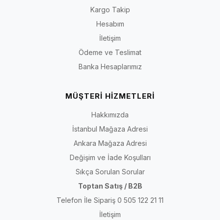
Kargo Takip
Hesabım
İletişim
Ödeme ve Teslimat
Banka Hesaplarımız
MÜŞTERİ HİZMETLERİ
Hakkımızda
İstanbul Mağaza Adresi
Ankara Mağaza Adresi
Değişim ve İade Koşulları
Sıkça Sorulan Sorular
Toptan Satış / B2B
Telefon İle Sipariş 0 505 122 21 11
İletişim