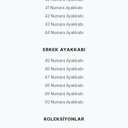
41 Numara Ayakkabı
42 Numara Ayakkabı
43 Numara Ayakkabı
44 Numara Ayakkabı
ERKEK AYAKKABI
45 Numara Ayakkabı
46 Numara Ayakkabı
47 Numara Ayakkabı
48 Numara Ayakkabı
49 Numara Ayakkabı
50 Numara Ayakkabı
KOLEKSİYONLAR