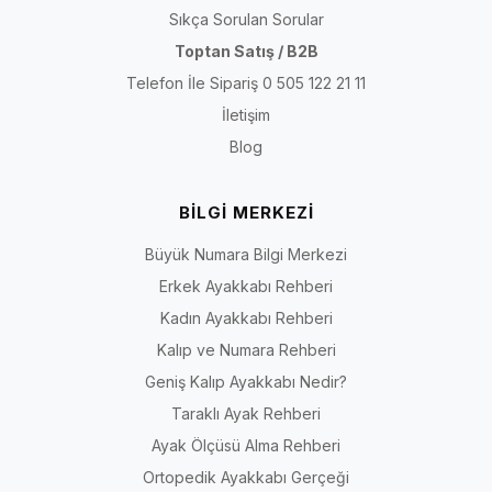
Sıkça Sorulan Sorular
Toptan Satış / B2B
Telefon İle Sipariş 0 505 122 21 11
İletişim
Blog
BİLGİ MERKEZİ
Büyük Numara Bilgi Merkezi
Erkek Ayakkabı Rehberi
Kadın Ayakkabı Rehberi
Kalıp ve Numara Rehberi
Geniş Kalıp Ayakkabı Nedir?
Taraklı Ayak Rehberi
Ayak Ölçüsü Alma Rehberi
Ortopedik Ayakkabı Gerçeği