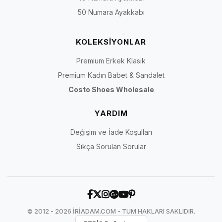
50 Numara Ayakkabı
KOLEKSİYONLAR
Premium Erkek Klasik
Premium Kadın Babet & Sandalet
Costo Shoes Wholesale
YARDIM
Değişim ve İade Koşulları
Sıkça Sorulan Sorular
© 2012 - 2026 İRİADAM.COM - TÜM HAKLARI SAKLIDIR.