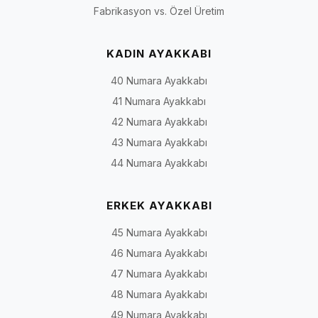
Fabrikasyon vs. Özel Üretim
KADIN AYAKKABI
40 Numara Ayakkabı
41 Numara Ayakkabı
42 Numara Ayakkabı
43 Numara Ayakkabı
44 Numara Ayakkabı
ERKEK AYAKKABI
45 Numara Ayakkabı
46 Numara Ayakkabı
47 Numara Ayakkabı
48 Numara Ayakkabı
49 Numara Ayakkabı