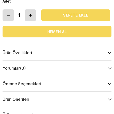
Adet
Ürün Özellikleri
Yorumlar
(0)
Ödeme Seçenekleri
Ürün Önerileri