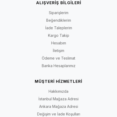
ALIŞVERİŞ BİLGİLERİ
Siparişlerim
Beğendiklerim
İade Taleplerim
Kargo Takip
Hesabım
İletişim
Ödeme ve Teslimat
Banka Hesaplarımız
MÜŞTERİ HİZMETLERİ
Hakkımızda
İstanbul Mağaza Adresi
Ankara Mağaza Adresi
Değişim ve İade Koşulları