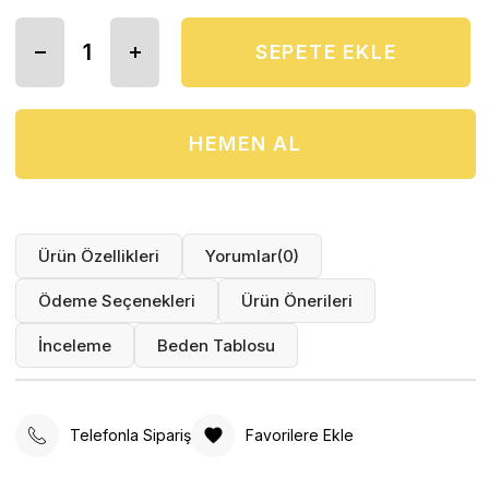
Ürün Özellikleri
Yorumlar
(0)
Ödeme Seçenekleri
Ürün Önerileri
İnceleme
Beden Tablosu
Telefonla Sipariş
Favorilere Ekle