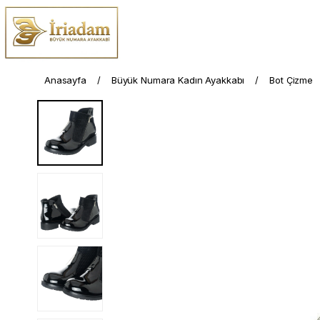
Anasayfa
Büyük Numara Kadın Ayakkabı
Bot Çizme