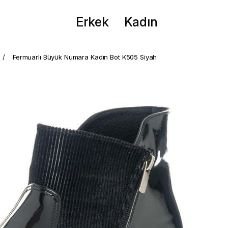
Erkek
Kadın
Fermuarlı Büyük Numara Kadın Bot K505 Siyah