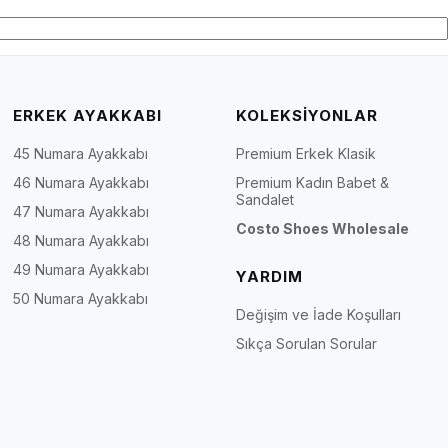
ERKEK AYAKKABI
KOLEKSİYONLAR
45 Numara Ayakkabı
Premium Erkek Klasik
46 Numara Ayakkabı
Premium Kadın Babet &
Sandalet
47 Numara Ayakkabı
Costo Shoes Wholesale
48 Numara Ayakkabı
49 Numara Ayakkabı
YARDIM
50 Numara Ayakkabı
Değişim ve İade Koşulları
Sıkça Sorulan Sorular