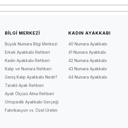
BİLGİ MERKEZİ
KADIN AYAKKABI
Büyük Numara Bilgi Merkezi
40 Numara Ayakkabı
Erkek Ayakkabı Rehberi
41 Numara Ayakkabı
Kadın Ayakkabı Rehberi
42 Numara Ayakkabı
Kalıp ve Numara Rehberi
43 Numara Ayakkabı
Geniş Kalıp Ayakkabı Nedir?
44 Numara Ayakkabı
Taraklı Ayak Rehberi
Ayak Ölçüsü Alma Rehberi
Ortopedik Ayakkabı Gerçeği
Fabrikasyon vs. Özel Üretim