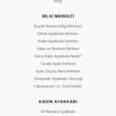
Blog
BİLGİ MERKEZİ
Büyük Numara Bilgi Merkezi
Erkek Ayakkabı Rehberi
Kadın Ayakkabı Rehberi
Kalıp ve Numara Rehberi
Geniş Kalıp Ayakkabı Nedir?
Taraklı Ayak Rehberi
Ayak Ölçüsü Alma Rehberi
Ortopedik Ayakkabı Gerçeği
Fabrikasyon vs. Özel Üretim
KADIN AYAKKABI
40 Numara Ayakkabı