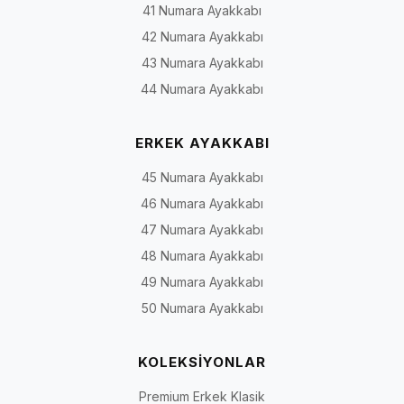
41 Numara Ayakkabı
42 Numara Ayakkabı
43 Numara Ayakkabı
44 Numara Ayakkabı
ERKEK AYAKKABI
45 Numara Ayakkabı
46 Numara Ayakkabı
47 Numara Ayakkabı
48 Numara Ayakkabı
49 Numara Ayakkabı
50 Numara Ayakkabı
KOLEKSİYONLAR
Premium Erkek Klasik