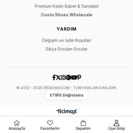
Premium Kadın Babet & Sandalet
Costo Shoes Wholesale
YARDIM
Değişim ve İade Koşulları
Sıkça Sorulan Sorular
© 2012 - 2026 İRİADAM.COM - TÜM HAKLARI SAKLIDIR.
ETBİS Doğrulama
Anasayfa
Favorilerim
Sepetim
Üye Girişi