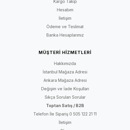
Kargo Takip
Hesabım
İletişim
Ödeme ve Teslimat
Banka Hesaplarımız
MÜŞTERİ HİZMETLERİ
Hakkımızda
İstanbul Mağaza Adresi
Ankara Mağaza Adresi
Değişim ve İade Koşulları
Sıkça Sorulan Sorular
Toptan Satış / B2B
Telefon İle Sipariş 0 505 122 21 11
İletişim