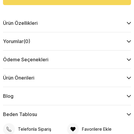
Ürün Özellikleri
Yorumlar
(0)
Ödeme Seçenekleri
Ürün Önerileri
Blog
Beden Tablosu
Telefonla Sipariş
Favorilere Ekle