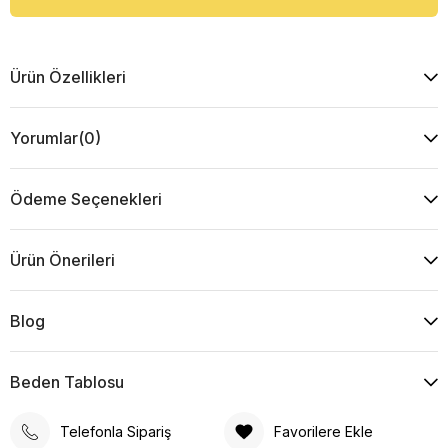
Ürün Özellikleri
Yorumlar
(0)
Ödeme Seçenekleri
Ürün Önerileri
Blog
Beden Tablosu
Telefonla Sipariş
Favorilere Ekle