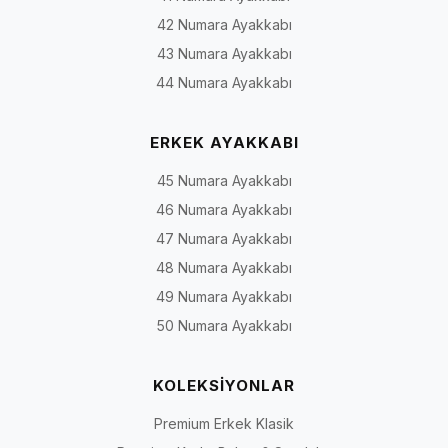
42 Numara Ayakkabı
43 Numara Ayakkabı
44 Numara Ayakkabı
ERKEK AYAKKABI
45 Numara Ayakkabı
46 Numara Ayakkabı
47 Numara Ayakkabı
48 Numara Ayakkabı
49 Numara Ayakkabı
50 Numara Ayakkabı
KOLEKSİYONLAR
Premium Erkek Klasik