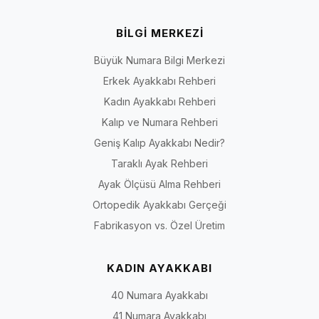
BİLGİ MERKEZİ
Büyük Numara Bilgi Merkezi
Erkek Ayakkabı Rehberi
Kadın Ayakkabı Rehberi
Kalıp ve Numara Rehberi
Geniş Kalıp Ayakkabı Nedir?
Taraklı Ayak Rehberi
Ayak Ölçüsü Alma Rehberi
Ortopedik Ayakkabı Gerçeği
Fabrikasyon vs. Özel Üretim
KADIN AYAKKABI
40 Numara Ayakkabı
41 Numara Ayakkabı