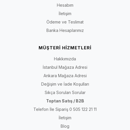
Hesabım
İletişim
Ödeme ve Teslimat
Banka Hesaplarımız
MÜŞTERİ HİZMETLERİ
Hakkımızda
İstanbul Mağaza Adresi
Ankara Mağaza Adresi
Değişim ve İade Koşulları
Sıkça Sorulan Sorular
Toptan Satış / B2B
Telefon İle Sipariş 0 505 122 21 11
İletişim
Blog