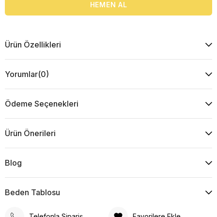
Ürün Özellikleri
Yorumlar
(0)
Ödeme Seçenekleri
Ürün Önerileri
Blog
Beden Tablosu
Telefonla Sipariş
Favorilere Ekle