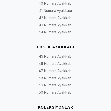
40 Numara Ayakkabı
41 Numara Ayakkabı
42 Numara Ayakkabı
43 Numara Ayakkabı
44 Numara Ayakkabı
ERKEK AYAKKABI
45 Numara Ayakkabı
46 Numara Ayakkabı
47 Numara Ayakkabı
48 Numara Ayakkabı
49 Numara Ayakkabı
50 Numara Ayakkabı
KOLEKSİYONLAR