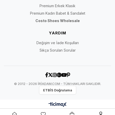
Premium Erkek Klasik
Premium Kadın Babet & Sandalet
Costo Shoes Wholesale
YARDIM
Değişim ve İade Koşulları
Sıkça Sorulan Sorular
© 2012 - 2026 İRİADAM.COM - TÜM HAKLARI SAKLIDIR.
ETBİS Doğrulama