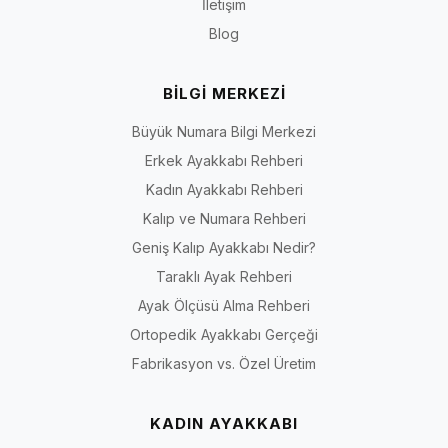
İletişim
Blog
BİLGİ MERKEZİ
Büyük Numara Bilgi Merkezi
Erkek Ayakkabı Rehberi
Kadın Ayakkabı Rehberi
Kalıp ve Numara Rehberi
Geniş Kalıp Ayakkabı Nedir?
Taraklı Ayak Rehberi
Ayak Ölçüsü Alma Rehberi
Ortopedik Ayakkabı Gerçeği
Fabrikasyon vs. Özel Üretim
KADIN AYAKKABI