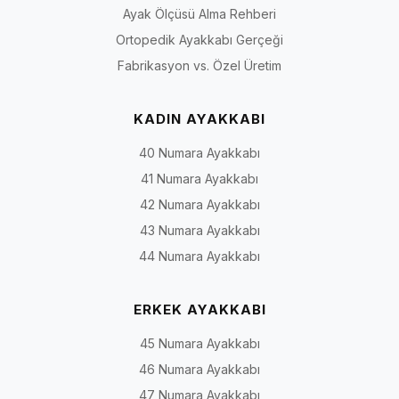
Ayak Ölçüsü Alma Rehberi
Ortopedik Ayakkabı Gerçeği
Fabrikasyon vs. Özel Üretim
KADIN AYAKKABI
40 Numara Ayakkabı
41 Numara Ayakkabı
42 Numara Ayakkabı
43 Numara Ayakkabı
44 Numara Ayakkabı
ERKEK AYAKKABI
45 Numara Ayakkabı
46 Numara Ayakkabı
47 Numara Ayakkabı