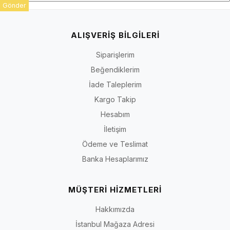
Gönder
ALIŞVERİŞ BİLGİLERİ
Siparişlerim
Beğendiklerim
İade Taleplerim
Kargo Takip
Hesabım
İletişim
Ödeme ve Teslimat
Banka Hesaplarımız
MÜŞTERİ HİZMETLERİ
Hakkımızda
İstanbul Mağaza Adresi