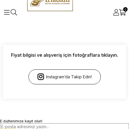
0
Fiyat bilgisi ve alışveriş için fotoğraflara tıklayın.
Instagram’da Takip Edin!
E-bültenimize kayıt olun!