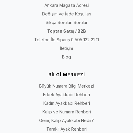
Ankara Mağaza Adresi
Değişim ve İade Koşulları
Sıkça Sorulan Sorular
Toptan Satış / B2B
Telefon İle Sipariş 0 505 122 21 11
İletişim
Blog
BİLGİ MERKEZİ
Büyük Numara Bilgi Merkezi
Erkek Ayakkabı Rehberi
Kadın Ayakkabı Rehberi
Kalıp ve Numara Rehberi
Geniş Kalıp Ayakkabı Nedir?
Taraklı Ayak Rehberi