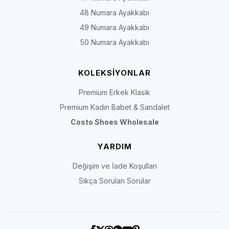
48 Numara Ayakkabı
49 Numara Ayakkabı
50 Numara Ayakkabı
KOLEKSİYONLAR
Premium Erkek Klasik
Premium Kadın Babet & Sandalet
Costo Shoes Wholesale
YARDIM
Değişim ve İade Koşulları
Sıkça Sorulan Sorular