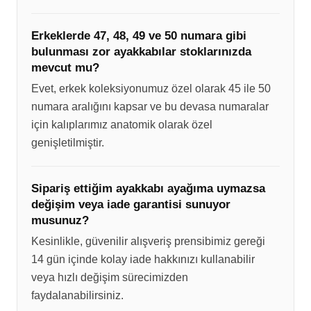
Erkeklerde 47, 48, 49 ve 50 numara gibi
bulunması zor ayakkabılar stoklarınızda
mevcut mu?
Evet, erkek koleksiyonumuz özel olarak 45 ile 50
numara aralığını kapsar ve bu devasa numaralar
için kalıplarımız anatomik olarak özel
genişletilmiştir.
Sipariş ettiğim ayakkabı ayağıma uymazsa
değişim veya iade garantisi sunuyor
musunuz?
Kesinlikle, güvenilir alışveriş prensibimiz gereği
14 gün içinde kolay iade hakkınızı kullanabilir
veya hızlı değişim sürecimizden
faydalanabilirsiniz.