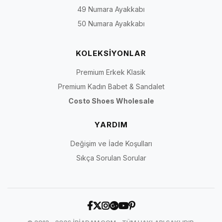
49 Numara Ayakkabı
50 Numara Ayakkabı
KOLEKSİYONLAR
Premium Erkek Klasik
Premium Kadın Babet & Sandalet
Costo Shoes Wholesale
YARDIM
Değişim ve İade Koşulları
Sıkça Sorulan Sorular