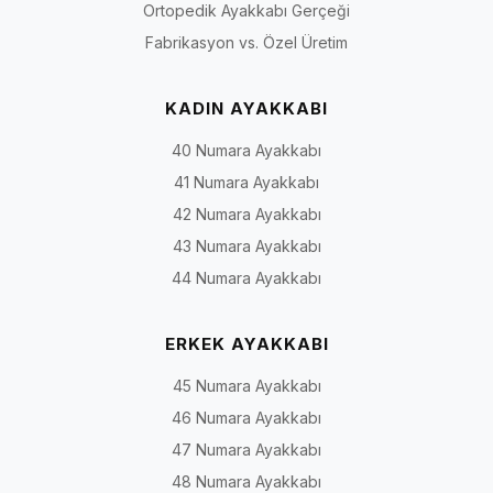
Ortopedik Ayakkabı Gerçeği
Fabrikasyon vs. Özel Üretim
KADIN AYAKKABI
40 Numara Ayakkabı
41 Numara Ayakkabı
42 Numara Ayakkabı
43 Numara Ayakkabı
44 Numara Ayakkabı
ERKEK AYAKKABI
45 Numara Ayakkabı
46 Numara Ayakkabı
47 Numara Ayakkabı
48 Numara Ayakkabı