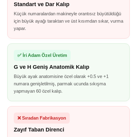
Standart ve Dar Kalıp
Küçük numaralardan makineyle orantısız büyütüldüğü
için büyük ayağı taraktan ve üst kısımdan sıkar, vurma
yapar.
✅ İri Adam Özel Üretim
G ve H Geniş Anatomik Kalıp
Büyük ayak anatomisine özel olarak +0.5 ve +1
numara genişletilmiş, parmak ucunda sıkışma
yapmayan 60 özel kalıp.
❌ Sıradan Fabrikasyon
Zayıf Taban Direnci