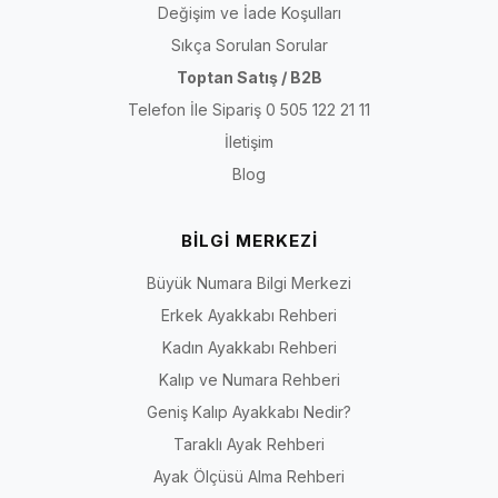
Değişim ve İade Koşulları
Sıkça Sorulan Sorular
Toptan Satış / B2B
Telefon İle Sipariş 0 505 122 21 11
İletişim
Blog
BİLGİ MERKEZİ
Büyük Numara Bilgi Merkezi
Erkek Ayakkabı Rehberi
Kadın Ayakkabı Rehberi
Kalıp ve Numara Rehberi
Geniş Kalıp Ayakkabı Nedir?
Taraklı Ayak Rehberi
Ayak Ölçüsü Alma Rehberi