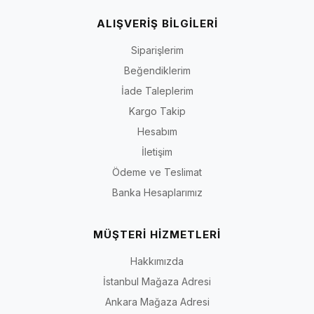
ALIŞVERİŞ BİLGİLERİ
Siparişlerim
Beğendiklerim
İade Taleplerim
Kargo Takip
Hesabım
İletişim
Ödeme ve Teslimat
Banka Hesaplarımız
MÜŞTERİ HİZMETLERİ
Hakkımızda
İstanbul Mağaza Adresi
Ankara Mağaza Adresi