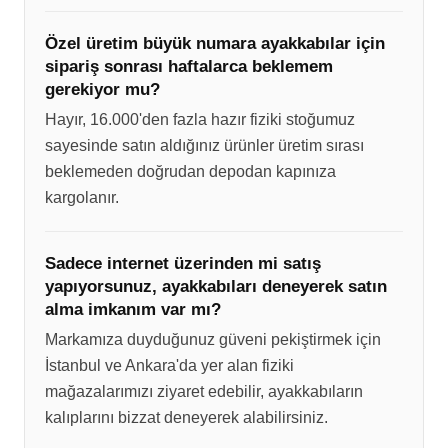
Özel üretim büyük numara ayakkabılar için
sipariş sonrası haftalarca beklemem
gerekiyor mu?
Hayır, 16.000'den fazla hazır fiziki stoğumuz
sayesinde satın aldığınız ürünler üretim sırası
beklemeden doğrudan depodan kapınıza
kargolanır.
Sadece internet üzerinden mi satış
yapıyorsunuz, ayakkabıları deneyerek satın
alma imkanım var mı?
Markamıza duyduğunuz güveni pekiştirmek için
İstanbul ve Ankara'da yer alan fiziki
mağazalarımızı ziyaret edebilir, ayakkabıların
kalıplarını bizzat deneyerek alabilirsiniz.