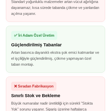
Standart yoğunluklu malzemeler artan vücut ağırlığına
dayanamaz; kısa sürede tabanda çökme ve yanlardan
açılma yaşanır.
✅ İri Adam Özel Üretim
Güçlendirilmiş Tabanlar
Artan basınca dayanıklı ekstra şok emici katmanlar ve
el işçiliğiyle güçlendirilmiş, çökme yapmayan özel
taban montajı.
❌ Sıradan Fabrikasyon
Sınırlı Stok ve Bekleme
Büyük numaralar nadir üretildiği için sürekli "Stokta
Yok" sorunu yaşanır. Sipariş üzerine haftalarca