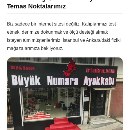
Temas Noktalarımız
Biz sadece bir internet sitesi değiliz. Kalıplarımızı test
etmek, derimize dokunmak ve ölçü desteği almak
isteyen tüm müşterilerimizi İstanbul ve Ankara'daki fiziki
mağazalarımıza bekliyoruz.