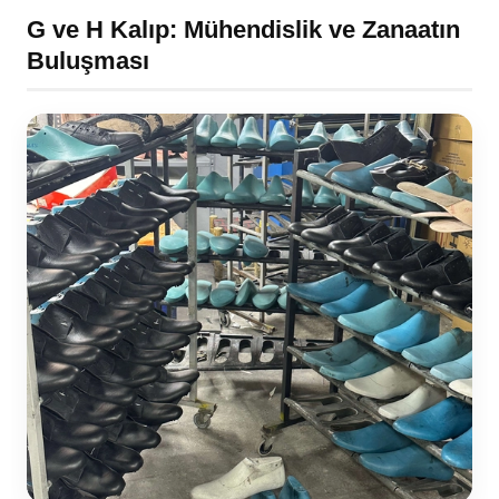
G ve H Kalıp: Mühendislik ve Zanaatın
Buluşması