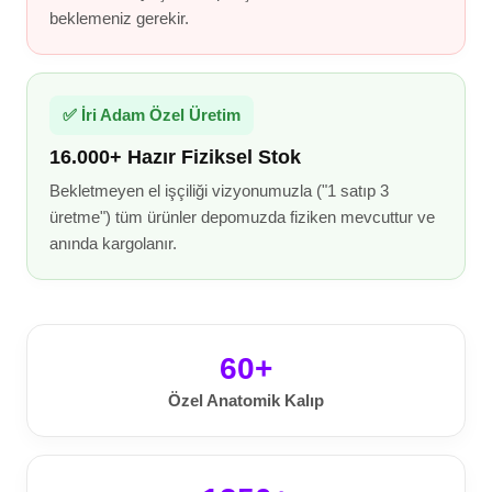
beklemeniz gerekir.
✅ İri Adam Özel Üretim
16.000+ Hazır Fiziksel Stok
Bekletmeyen el işçiliği vizyonumuzla ("1 satıp 3
üretme") tüm ürünler depomuzda fiziken mevcuttur ve
anında kargolanır.
60+
Özel Anatomik Kalıp