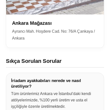
Ankara Mağazası
Ayrancı Mah. Hoşdere Cad. No: 76/A Çankaya /
Ankara
Sıkça Sorulan Sorular
İriadam ayakkabıları nerede ve nasıl
üretiliyor?
Tüm ürünlerimiz Ankara ve İstanbul'daki kendi
atölyelerimizde, %100 yerli üretim ve usta el
işçiliğiyle özenle üretilmektedir.