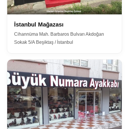
İstanbul Mağazası
Cihannüma Mah. Barbaros Bulvarı Akdoğan
Sokak 5/A Beşiktaş / İstanbul