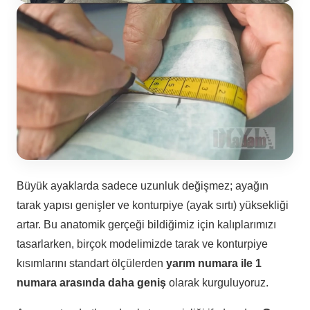
Büyük ayaklarda sadece uzunluk değişmez; ayağın
tarak yapısı genişler ve konturpiye (ayak sırtı) yüksekliği
artar. Bu anatomik gerçeği bildiğimiz için kalıplarımızı
tasarlarken, birçok modelimizde tarak ve konturpiye
kısımlarını standart ölçülerden
yarım numara ile 1
numara arasında daha geniş
olarak kurguluyoruz.