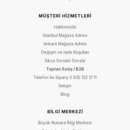
MÜŞTERİ HİZMETLERİ
Hakkımızda
İstanbul Mağaza Adresi
Ankara Mağaza Adresi
Değişim ve İade Koşulları
Sıkça Sorulan Sorular
Toptan Satış / B2B
Telefon İle Sipariş 0 505 122 21 11
İletişim
Blog
BİLGİ MERKEZİ
Büyük Numara Bilgi Merkezi