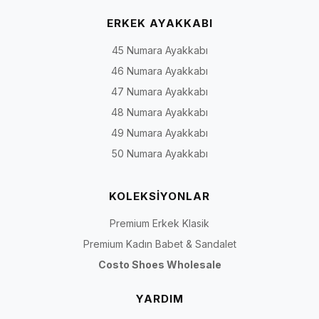
ERKEK AYAKKABI
45 Numara Ayakkabı
46 Numara Ayakkabı
47 Numara Ayakkabı
48 Numara Ayakkabı
49 Numara Ayakkabı
50 Numara Ayakkabı
KOLEKSİYONLAR
Premium Erkek Klasik
Premium Kadın Babet & Sandalet
Costo Shoes Wholesale
YARDIM