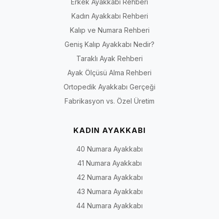
Erkek Ayakkabı Rehberi
Kadın Ayakkabı Rehberi
Kalıp ve Numara Rehberi
Geniş Kalıp Ayakkabı Nedir?
Taraklı Ayak Rehberi
Ayak Ölçüsü Alma Rehberi
Ortopedik Ayakkabı Gerçeği
Fabrikasyon vs. Özel Üretim
KADIN AYAKKABI
40 Numara Ayakkabı
41 Numara Ayakkabı
42 Numara Ayakkabı
43 Numara Ayakkabı
44 Numara Ayakkabı