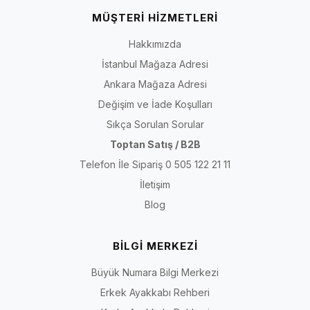
MÜŞTERİ HİZMETLERİ
Hakkımızda
İstanbul Mağaza Adresi
Ankara Mağaza Adresi
Değişim ve İade Koşulları
Sıkça Sorulan Sorular
Toptan Satış / B2B
Telefon İle Sipariş 0 505 122 21 11
İletişim
Blog
BİLGİ MERKEZİ
Büyük Numara Bilgi Merkezi
Erkek Ayakkabı Rehberi