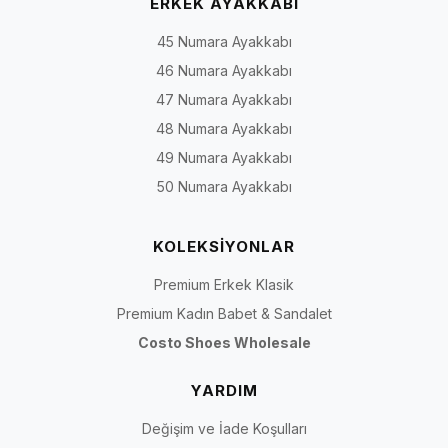
ERKEK AYAKKABI
45 Numara Ayakkabı
46 Numara Ayakkabı
47 Numara Ayakkabı
48 Numara Ayakkabı
49 Numara Ayakkabı
50 Numara Ayakkabı
KOLEKSİYONLAR
Premium Erkek Klasik
Premium Kadın Babet & Sandalet
Costo Shoes Wholesale
YARDIM
Değişim ve İade Koşulları