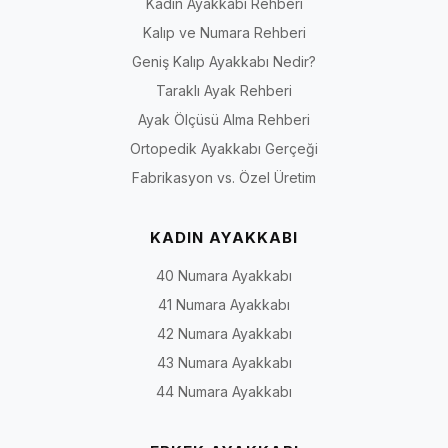
Kadın Ayakkabı Rehberi
Kalıp ve Numara Rehberi
Geniş Kalıp Ayakkabı Nedir?
Taraklı Ayak Rehberi
Ayak Ölçüsü Alma Rehberi
Ortopedik Ayakkabı Gerçeği
Fabrikasyon vs. Özel Üretim
KADIN AYAKKABI
40 Numara Ayakkabı
41 Numara Ayakkabı
42 Numara Ayakkabı
43 Numara Ayakkabı
44 Numara Ayakkabı