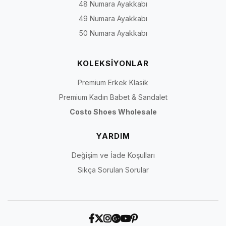
48 Numara Ayakkabı
49 Numara Ayakkabı
50 Numara Ayakkabı
KOLEKSİYONLAR
Premium Erkek Klasik
Premium Kadın Babet & Sandalet
Costo Shoes Wholesale
YARDIM
Değişim ve İade Koşulları
Sıkça Sorulan Sorular