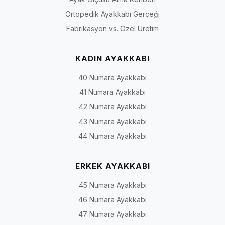
Ortopedik Ayakkabı Gerçeği
Fabrikasyon vs. Özel Üretim
KADIN AYAKKABI
40 Numara Ayakkabı
41 Numara Ayakkabı
42 Numara Ayakkabı
43 Numara Ayakkabı
44 Numara Ayakkabı
ERKEK AYAKKABI
45 Numara Ayakkabı
46 Numara Ayakkabı
47 Numara Ayakkabı