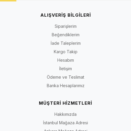
ALIŞVERİŞ BİLGİLERİ
Siparişlerim
Beğendiklerim
İade Taleplerim
Kargo Takip
Hesabım
İletişim
Ödeme ve Teslimat
Banka Hesaplarımız
MÜŞTERİ HİZMETLERİ
Hakkımızda
İstanbul Mağaza Adresi