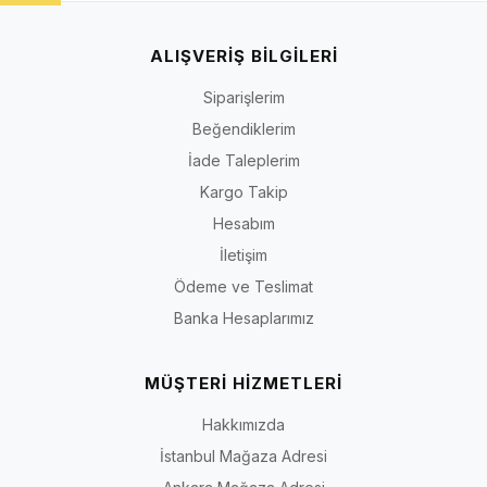
ALIŞVERİŞ BİLGİLERİ
Siparişlerim
Beğendiklerim
İade Taleplerim
Kargo Takip
Hesabım
İletişim
Ödeme ve Teslimat
Banka Hesaplarımız
MÜŞTERİ HİZMETLERİ
Hakkımızda
İstanbul Mağaza Adresi