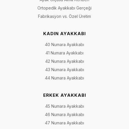
Ortopedik Ayakkabı Gerçeği
Fabrikasyon vs. Özel Üretim
KADIN AYAKKABI
40 Numara Ayakkabı
41 Numara Ayakkabı
42 Numara Ayakkabı
43 Numara Ayakkabı
44 Numara Ayakkabı
ERKEK AYAKKABI
45 Numara Ayakkabı
46 Numara Ayakkabı
47 Numara Ayakkabı