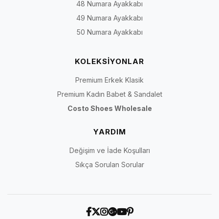
48 Numara Ayakkabı
49 Numara Ayakkabı
50 Numara Ayakkabı
KOLEKSİYONLAR
Premium Erkek Klasik
Premium Kadın Babet & Sandalet
Costo Shoes Wholesale
YARDIM
Değişim ve İade Koşulları
Sıkça Sorulan Sorular