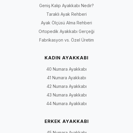
Geniş Kalıp Ayakkabı Nedir?
Taraklı Ayak Rehberi
Ayak Ölçüsü Alma Rehberi
Ortopedik Ayakkabı Gerçeği
Fabrikasyon vs. Özel Üretim
KADIN AYAKKABI
40 Numara Ayakkabı
41 Numara Ayakkabı
42 Numara Ayakkabı
43 Numara Ayakkabı
44 Numara Ayakkabı
ERKEK AYAKKABI
45 Numara Ayakkabı