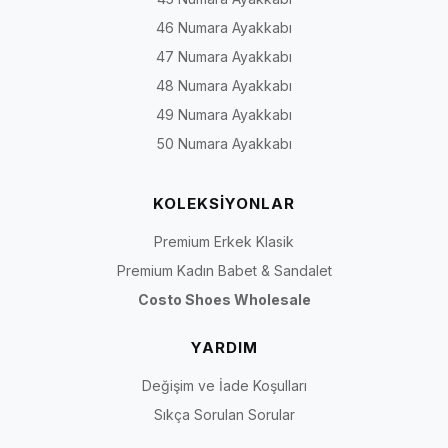
46 Numara Ayakkabı
47 Numara Ayakkabı
48 Numara Ayakkabı
49 Numara Ayakkabı
50 Numara Ayakkabı
KOLEKSİYONLAR
Premium Erkek Klasik
Premium Kadın Babet & Sandalet
Costo Shoes Wholesale
YARDIM
Değişim ve İade Koşulları
Sıkça Sorulan Sorular