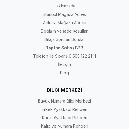
Hakkımızda
İstanbul Mağaza Adresi
Ankara Mağaza Adresi
Değişim ve İade Koşulları
Sıkça Sorulan Sorular
Toptan Satış / B2B
Telefon İle Sipariş 0 505 122 21 11
İletişim
Blog
BİLGİ MERKEZİ
Büyük Numara Bilgi Merkezi
Erkek Ayakkabı Rehberi
Kadın Ayakkabı Rehberi
Kalıp ve Numara Rehberi