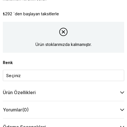
₺292
`den başlayan taksitlerle
Ürün stoklarımızda kalmamıştır.
Renk
Ürün Özellikleri
Yorumlar
(0)