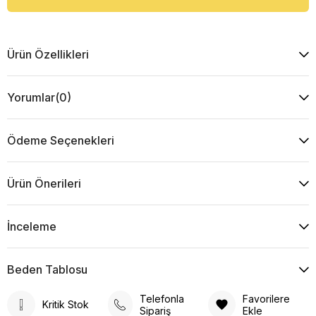
Ürün Özellikleri
Yorumlar
(0)
Ödeme Seçenekleri
Ürün Önerileri
İnceleme
Beden Tablosu
Telefonla
Favorilere
Kritik Stok
Sipariş
Ekle