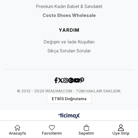
Premium Kadın Babet & Sandalet
Costo Shoes Wholesale
YARDIM
Değişim ve İade Koşulları
Sıkça Sorulan Sorular
© 2012 - 2026 İRİADAM.COM - TÜM HAKLARI SAKLIDIR.
ETBİS Doğrulama
Anasayfa
Favorilerim
Sepetim
Üye Girişi