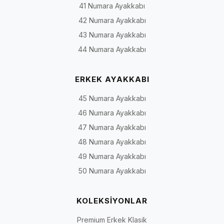
41 Numara Ayakkabı
42 Numara Ayakkabı
43 Numara Ayakkabı
44 Numara Ayakkabı
ERKEK AYAKKABI
45 Numara Ayakkabı
46 Numara Ayakkabı
47 Numara Ayakkabı
48 Numara Ayakkabı
49 Numara Ayakkabı
50 Numara Ayakkabı
KOLEKSİYONLAR
Premium Erkek Klasik