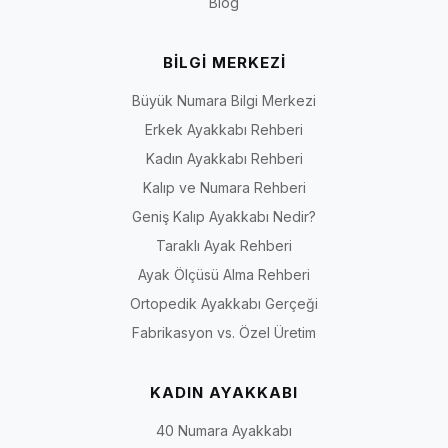
Blog
BİLGİ MERKEZİ
Büyük Numara Bilgi Merkezi
Erkek Ayakkabı Rehberi
Kadın Ayakkabı Rehberi
Kalıp ve Numara Rehberi
Geniş Kalıp Ayakkabı Nedir?
Taraklı Ayak Rehberi
Ayak Ölçüsü Alma Rehberi
Ortopedik Ayakkabı Gerçeği
Fabrikasyon vs. Özel Üretim
KADIN AYAKKABI
40 Numara Ayakkabı