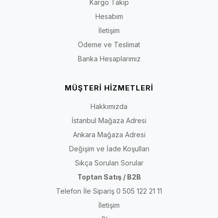
Kargo Takip
Hesabım
İletişim
Ödeme ve Teslimat
Banka Hesaplarımız
MÜŞTERİ HİZMETLERİ
Hakkımızda
İstanbul Mağaza Adresi
Ankara Mağaza Adresi
Değişim ve İade Koşulları
Sıkça Sorulan Sorular
Toptan Satış / B2B
Telefon İle Sipariş 0 505 122 21 11
İletişim