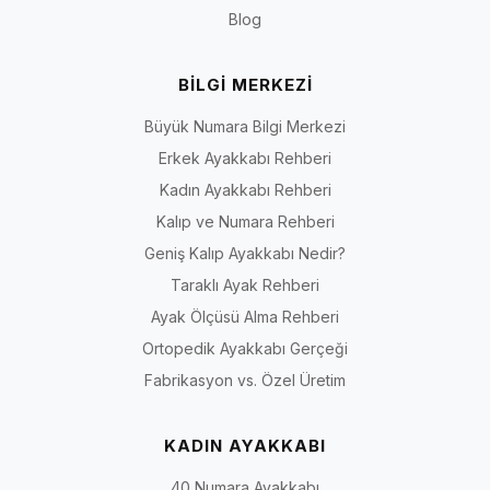
Blog
BİLGİ MERKEZİ
Büyük Numara Bilgi Merkezi
Erkek Ayakkabı Rehberi
Kadın Ayakkabı Rehberi
Kalıp ve Numara Rehberi
Geniş Kalıp Ayakkabı Nedir?
Taraklı Ayak Rehberi
Ayak Ölçüsü Alma Rehberi
Ortopedik Ayakkabı Gerçeği
Fabrikasyon vs. Özel Üretim
KADIN AYAKKABI
40 Numara Ayakkabı