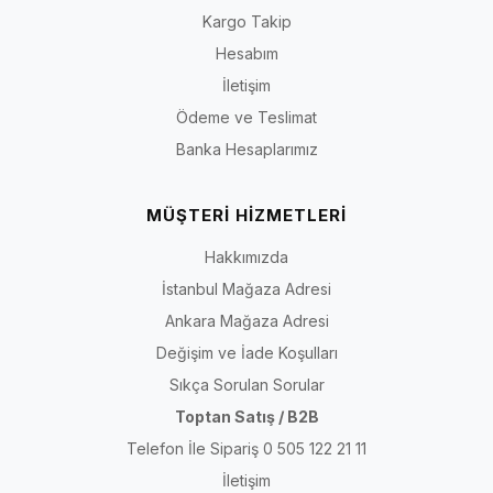
Kargo Takip
Hesabım
İletişim
Ödeme ve Teslimat
Banka Hesaplarımız
MÜŞTERİ HİZMETLERİ
Hakkımızda
İstanbul Mağaza Adresi
Ankara Mağaza Adresi
Değişim ve İade Koşulları
Sıkça Sorulan Sorular
Toptan Satış / B2B
Telefon İle Sipariş 0 505 122 21 11
İletişim