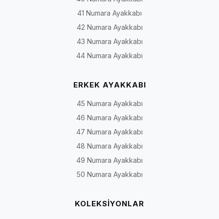
41 Numara Ayakkabı
42 Numara Ayakkabı
43 Numara Ayakkabı
44 Numara Ayakkabı
ERKEK AYAKKABI
45 Numara Ayakkabı
46 Numara Ayakkabı
47 Numara Ayakkabı
48 Numara Ayakkabı
49 Numara Ayakkabı
50 Numara Ayakkabı
KOLEKSİYONLAR