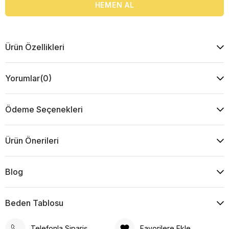
Ürün Özellikleri
Yorumlar
(0)
Ödeme Seçenekleri
Ürün Önerileri
Blog
Beden Tablosu
Telefonla Sipariş
Favorilere Ekle