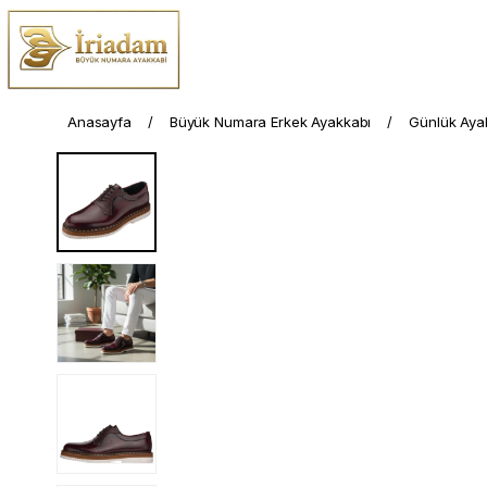
Anasayfa
Büyük Numara Erkek Ayakkabı
Günlük Aya