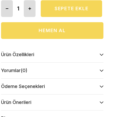
Ürün Özellikleri
Yorumlar
(0)
Ödeme Seçenekleri
Ürün Önerileri