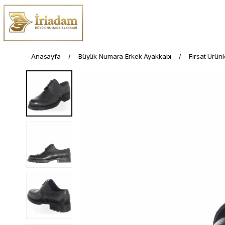
Anasayfa
Büyük Numara Erkek Ayakkabı
Fırsat Ürünl