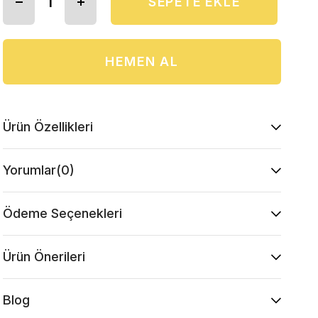
Ürün Özellikleri
Yorumlar
(0)
Ödeme Seçenekleri
Ürün Önerileri
Blog