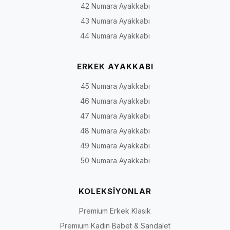
42 Numara Ayakkabı
43 Numara Ayakkabı
44 Numara Ayakkabı
ERKEK AYAKKABI
45 Numara Ayakkabı
46 Numara Ayakkabı
47 Numara Ayakkabı
48 Numara Ayakkabı
49 Numara Ayakkabı
50 Numara Ayakkabı
KOLEKSİYONLAR
Premium Erkek Klasik
Premium Kadın Babet & Sandalet