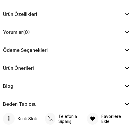
Ürün Özellikleri
Yorumlar
(0)
Ödeme Seçenekleri
Ürün Önerileri
Blog
Beden Tablosu
Telefonla
Favorilere
Kritik Stok
Sipariş
Ekle