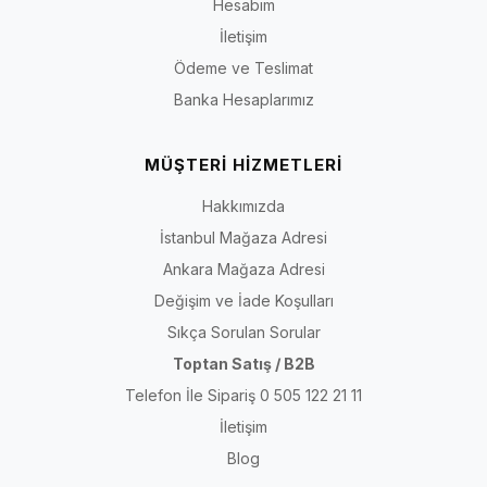
Hesabım
İletişim
Ödeme ve Teslimat
Banka Hesaplarımız
MÜŞTERİ HİZMETLERİ
Hakkımızda
İstanbul Mağaza Adresi
Ankara Mağaza Adresi
Değişim ve İade Koşulları
Sıkça Sorulan Sorular
Toptan Satış / B2B
Telefon İle Sipariş 0 505 122 21 11
İletişim
Blog