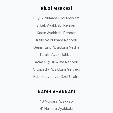
BİLGİ MERKEZİ
Büyük Numara Bilgi Merkezi
Erkek Ayakkabı Rehberi
Kadın Ayakkabı Rehberi
Kalıp ve Numara Rehberi
Geniş Kalıp Ayakkabı Nedir?
Taraklı Ayak Rehberi
Ayak Ölçüsü Alma Rehberi
Ortopedik Ayakkabı Gerçeği
Fabrikasyon vs. Özel Üretim
KADIN AYAKKABI
40 Numara Ayakkabı
41 Numara Ayakkabı