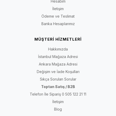
Hesabım
İletişim
Ödeme ve Teslimat
Banka Hesaplarımız
MÜŞTERİ HİZMETLERİ
Hakkımızda
İstanbul Mağaza Adresi
Ankara Mağaza Adresi
Değişim ve İade Koşulları
Sıkça Sorulan Sorular
Toptan Satış / B2B
Telefon İle Sipariş 0 505 122 21 11
İletişim
Blog