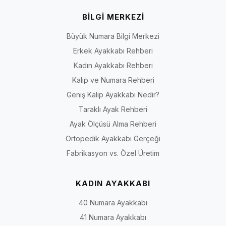
BİLGİ MERKEZİ
Büyük Numara Bilgi Merkezi
Erkek Ayakkabı Rehberi
Kadın Ayakkabı Rehberi
Kalıp ve Numara Rehberi
Geniş Kalıp Ayakkabı Nedir?
Taraklı Ayak Rehberi
Ayak Ölçüsü Alma Rehberi
Ortopedik Ayakkabı Gerçeği
Fabrikasyon vs. Özel Üretim
KADIN AYAKKABI
40 Numara Ayakkabı
41 Numara Ayakkabı