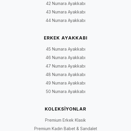
42 Numara Ayakkabı
43 Numara Ayakkabı
44 Numara Ayakkabı
ERKEK AYAKKABI
45 Numara Ayakkabı
46 Numara Ayakkabı
47 Numara Ayakkabı
48 Numara Ayakkabı
49 Numara Ayakkabı
50 Numara Ayakkabı
KOLEKSİYONLAR
Premium Erkek Klasik
Premium Kadın Babet & Sandalet