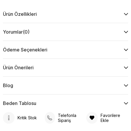
Ürün Özellikleri
Yorumlar
(0)
Ödeme Seçenekleri
Ürün Önerileri
Blog
Beden Tablosu
Telefonla
Favorilere
Kritik Stok
Sipariş
Ekle