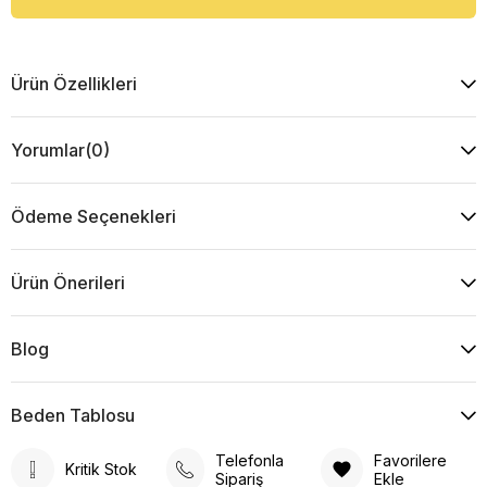
Ürün Özellikleri
Yorumlar
(0)
Ödeme Seçenekleri
Ürün Önerileri
Blog
Beden Tablosu
Telefonla
Favorilere
Kritik Stok
Sipariş
Ekle