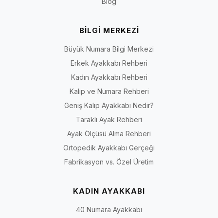
Blog
BİLGİ MERKEZİ
Büyük Numara Bilgi Merkezi
Erkek Ayakkabı Rehberi
Kadın Ayakkabı Rehberi
Kalıp ve Numara Rehberi
Geniş Kalıp Ayakkabı Nedir?
Taraklı Ayak Rehberi
Ayak Ölçüsü Alma Rehberi
Ortopedik Ayakkabı Gerçeği
Fabrikasyon vs. Özel Üretim
KADIN AYAKKABI
40 Numara Ayakkabı