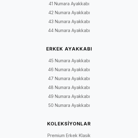
41 Numara Ayakkabı
42 Numara Ayakkabı
43 Numara Ayakkabı
44 Numara Ayakkabı
ERKEK AYAKKABI
45 Numara Ayakkabı
46 Numara Ayakkabı
47 Numara Ayakkabı
48 Numara Ayakkabı
49 Numara Ayakkabı
50 Numara Ayakkabı
KOLEKSİYONLAR
Premium Erkek Klasik