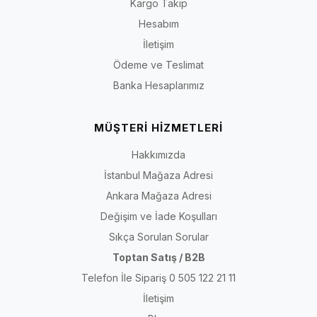
Kargo Takip
Hesabım
İletişim
Ödeme ve Teslimat
Banka Hesaplarımız
MÜŞTERİ HİZMETLERİ
Hakkımızda
İstanbul Mağaza Adresi
Ankara Mağaza Adresi
Değişim ve İade Koşulları
Sıkça Sorulan Sorular
Toptan Satış / B2B
Telefon İle Sipariş 0 505 122 21 11
İletişim