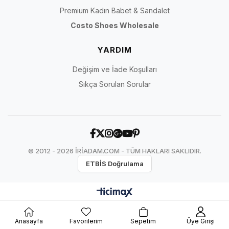
Premium Kadın Babet & Sandalet
Costo Shoes Wholesale
YARDIM
Değişim ve İade Koşulları
Sıkça Sorulan Sorular
© 2012 - 2026 İRİADAM.COM - TÜM HAKLARI SAKLIDIR.
ETBİS Doğrulama
Anasayfa
Favorilerim
Sepetim
Üye Girişi