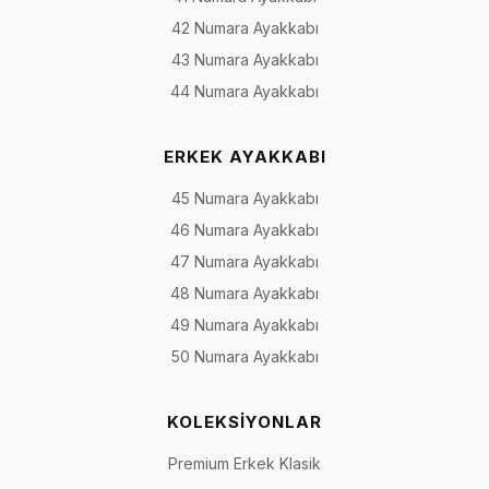
42 Numara Ayakkabı
43 Numara Ayakkabı
44 Numara Ayakkabı
ERKEK AYAKKABI
45 Numara Ayakkabı
46 Numara Ayakkabı
47 Numara Ayakkabı
48 Numara Ayakkabı
49 Numara Ayakkabı
50 Numara Ayakkabı
KOLEKSİYONLAR
Premium Erkek Klasik