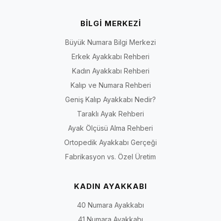
BİLGİ MERKEZİ
Büyük Numara Bilgi Merkezi
Erkek Ayakkabı Rehberi
Kadın Ayakkabı Rehberi
Kalıp ve Numara Rehberi
Geniş Kalıp Ayakkabı Nedir?
Taraklı Ayak Rehberi
Ayak Ölçüsü Alma Rehberi
Ortopedik Ayakkabı Gerçeği
Fabrikasyon vs. Özel Üretim
KADIN AYAKKABI
40 Numara Ayakkabı
41 Numara Ayakkabı