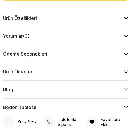
Ürün Özellikleri
Yorumlar
(0)
Ödeme Seçenekleri
Ürün Önerileri
Blog
Beden Tablosu
Telefonla
Favorilere
Kritik Stok
Sipariş
Ekle