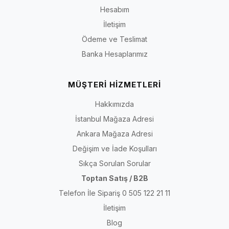
Hesabım
İletişim
Ödeme ve Teslimat
Banka Hesaplarımız
MÜŞTERİ HİZMETLERİ
Hakkımızda
İstanbul Mağaza Adresi
Ankara Mağaza Adresi
Değişim ve İade Koşulları
Sıkça Sorulan Sorular
Toptan Satış / B2B
Telefon İle Sipariş 0 505 122 21 11
İletişim
Blog