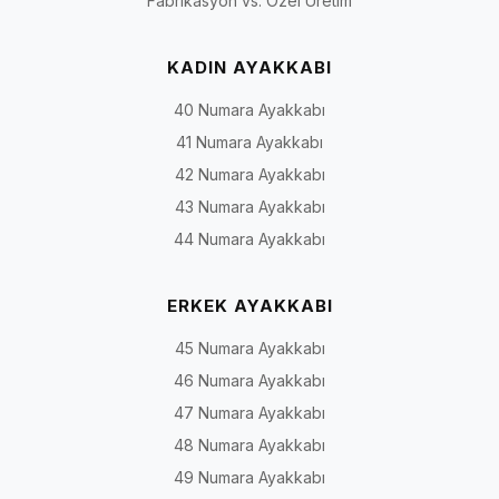
Fabrikasyon vs. Özel Üretim
KADIN AYAKKABI
40 Numara Ayakkabı
41 Numara Ayakkabı
42 Numara Ayakkabı
43 Numara Ayakkabı
44 Numara Ayakkabı
ERKEK AYAKKABI
45 Numara Ayakkabı
46 Numara Ayakkabı
47 Numara Ayakkabı
48 Numara Ayakkabı
49 Numara Ayakkabı