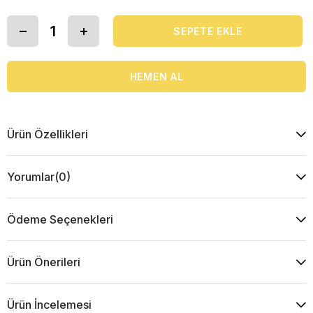
Ürün Özellikleri
Yorumlar
(0)
Ödeme Seçenekleri
Ürün Önerileri
Ürün İncelemesi