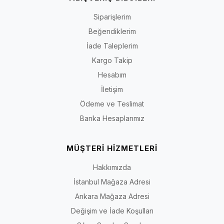
Siparişlerim
Beğendiklerim
İade Taleplerim
Kargo Takip
Hesabım
İletişim
Ödeme ve Teslimat
Banka Hesaplarımız
MÜŞTERİ HİZMETLERİ
Hakkımızda
İstanbul Mağaza Adresi
Ankara Mağaza Adresi
Değişim ve İade Koşulları