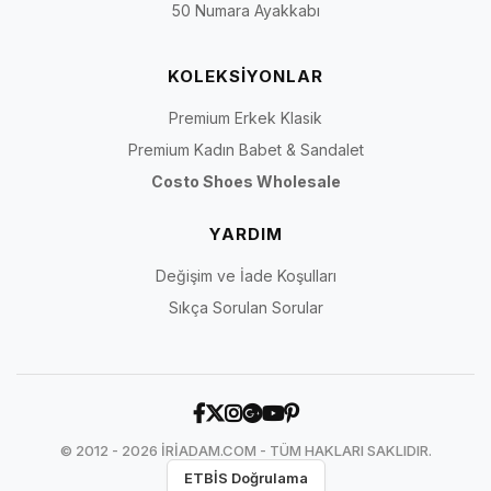
50 Numara Ayakkabı
KOLEKSİYONLAR
Premium Erkek Klasik
Premium Kadın Babet & Sandalet
Costo Shoes Wholesale
YARDIM
Değişim ve İade Koşulları
Sıkça Sorulan Sorular
© 2012 - 2026 İRİADAM.COM - TÜM HAKLARI SAKLIDIR.
ETBİS Doğrulama