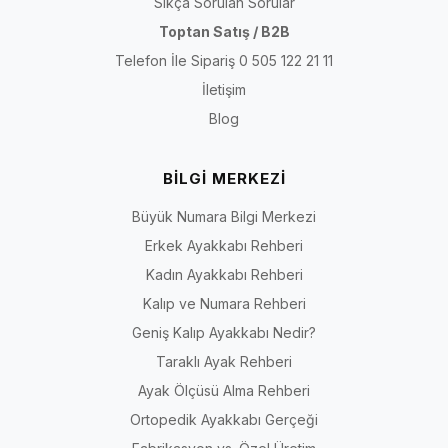
Sıkça Sorulan Sorular
Toptan Satış / B2B
Telefon İle Sipariş 0 505 122 21 11
İletişim
Blog
BİLGİ MERKEZİ
Büyük Numara Bilgi Merkezi
Erkek Ayakkabı Rehberi
Kadın Ayakkabı Rehberi
Kalıp ve Numara Rehberi
Geniş Kalıp Ayakkabı Nedir?
Taraklı Ayak Rehberi
Ayak Ölçüsü Alma Rehberi
Ortopedik Ayakkabı Gerçeği