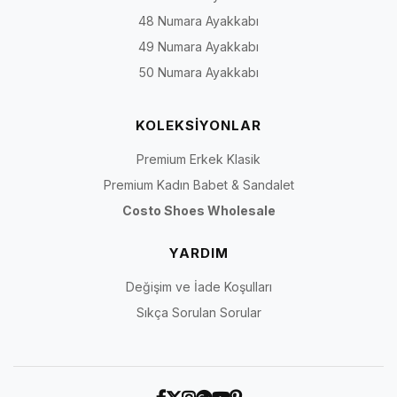
48 Numara Ayakkabı
49 Numara Ayakkabı
50 Numara Ayakkabı
KOLEKSİYONLAR
Premium Erkek Klasik
Premium Kadın Babet & Sandalet
Costo Shoes Wholesale
YARDIM
Değişim ve İade Koşulları
Sıkça Sorulan Sorular