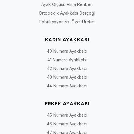
Ayak Ölçüsü Alma Rehberi
Ortopedik Ayakkabı Gerçeği
Fabrikasyon vs. Özel Üretim
KADIN AYAKKABI
40 Numara Ayakkabı
41 Numara Ayakkabı
42 Numara Ayakkabı
43 Numara Ayakkabı
44 Numara Ayakkabı
ERKEK AYAKKABI
45 Numara Ayakkabı
46 Numara Ayakkabı
47 Numara Ayakkabı