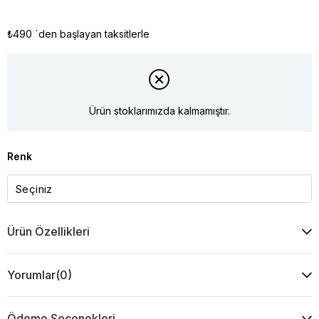
₺490
`den başlayan taksitlerle
Ürün stoklarımızda kalmamıştır.
Renk
Ürün Özellikleri
Yorumlar
(0)
Ödeme Seçenekleri