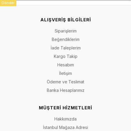
Gönder
ALIŞVERİŞ BİLGİLERİ
Siparişlerim
Beğendiklerim
İade Taleplerim
Kargo Takip
Hesabım
İletişim
Ödeme ve Teslimat
Banka Hesaplarımız
MÜŞTERİ HİZMETLERİ
Hakkımızda
İstanbul Mağaza Adresi