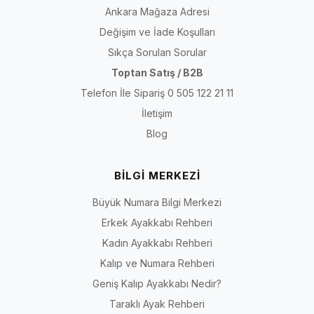
Ankara Mağaza Adresi
Değişim ve İade Koşulları
Sıkça Sorulan Sorular
Toptan Satış / B2B
Telefon İle Sipariş 0 505 122 21 11
İletişim
Blog
BİLGİ MERKEZİ
Büyük Numara Bilgi Merkezi
Erkek Ayakkabı Rehberi
Kadın Ayakkabı Rehberi
Kalıp ve Numara Rehberi
Geniş Kalıp Ayakkabı Nedir?
Taraklı Ayak Rehberi