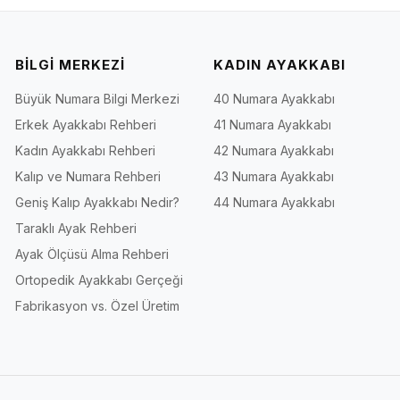
BİLGİ MERKEZİ
KADIN AYAKKABI
Büyük Numara Bilgi Merkezi
40 Numara Ayakkabı
Erkek Ayakkabı Rehberi
41 Numara Ayakkabı
Kadın Ayakkabı Rehberi
42 Numara Ayakkabı
Kalıp ve Numara Rehberi
43 Numara Ayakkabı
Geniş Kalıp Ayakkabı Nedir?
44 Numara Ayakkabı
Taraklı Ayak Rehberi
Ayak Ölçüsü Alma Rehberi
Ortopedik Ayakkabı Gerçeği
Fabrikasyon vs. Özel Üretim