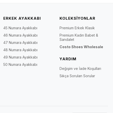
ERKEK AYAKKABI
KOLEKSİYONLAR
45 Numara Ayakkabı
Premium Erkek Klasik
46 Numara Ayakkabı
Premium Kadın Babet &
Sandalet
47 Numara Ayakkabı
Costo Shoes Wholesale
48 Numara Ayakkabı
49 Numara Ayakkabı
YARDIM
50 Numara Ayakkabı
Değişim ve İade Koşulları
Sıkça Sorulan Sorular