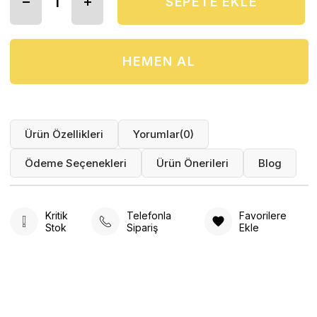
Ürün Özellikleri
Yorumlar
(0)
Ödeme Seçenekleri
Ürün Önerileri
Blog
Kritik
Telefonla
Favorilere
Stok
Sipariş
Ekle