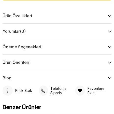
Ürün Özellikleri
Yorumlar
(0)
Ödeme Seçenekleri
Ürün Önerileri
Blog
Telefonla
Favorilere
Kritik Stok
Sipariş
Ekle
Benzer Ürünler