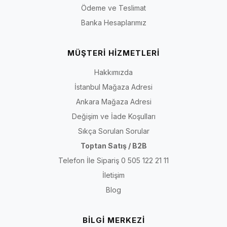
Ödeme ve Teslimat
Banka Hesaplarımız
MÜŞTERİ HİZMETLERİ
Hakkımızda
İstanbul Mağaza Adresi
Ankara Mağaza Adresi
Değişim ve İade Koşulları
Sıkça Sorulan Sorular
Toptan Satış / B2B
Telefon İle Sipariş 0 505 122 21 11
İletişim
Blog
BİLGİ MERKEZİ