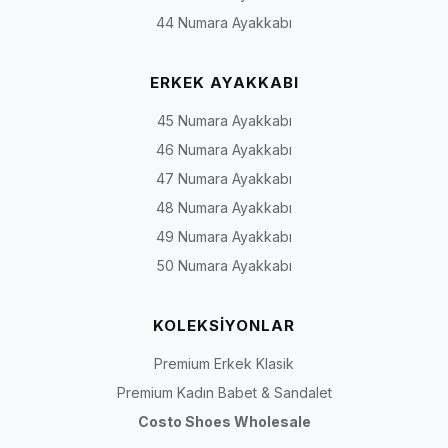
44 Numara Ayakkabı
ERKEK AYAKKABI
45 Numara Ayakkabı
46 Numara Ayakkabı
47 Numara Ayakkabı
48 Numara Ayakkabı
49 Numara Ayakkabı
50 Numara Ayakkabı
KOLEKSİYONLAR
Premium Erkek Klasik
Premium Kadın Babet & Sandalet
Costo Shoes Wholesale