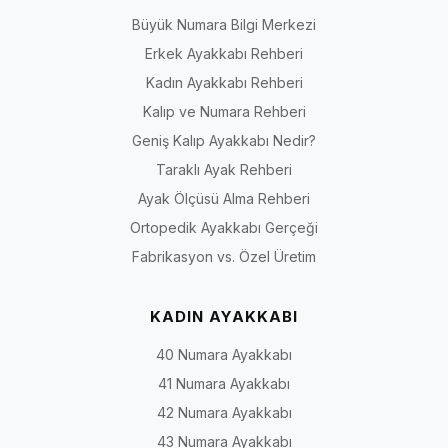
Büyük Numara Bilgi Merkezi
Erkek Ayakkabı Rehberi
Kadın Ayakkabı Rehberi
Kalıp ve Numara Rehberi
Geniş Kalıp Ayakkabı Nedir?
Taraklı Ayak Rehberi
Ayak Ölçüsü Alma Rehberi
Ortopedik Ayakkabı Gerçeği
Fabrikasyon vs. Özel Üretim
KADIN AYAKKABI
40 Numara Ayakkabı
41 Numara Ayakkabı
42 Numara Ayakkabı
43 Numara Ayakkabı