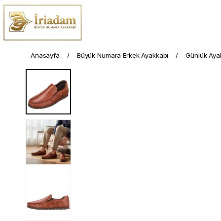
Anasayfa
Büyük Numara Erkek Ayakkabı
Günlük Aya