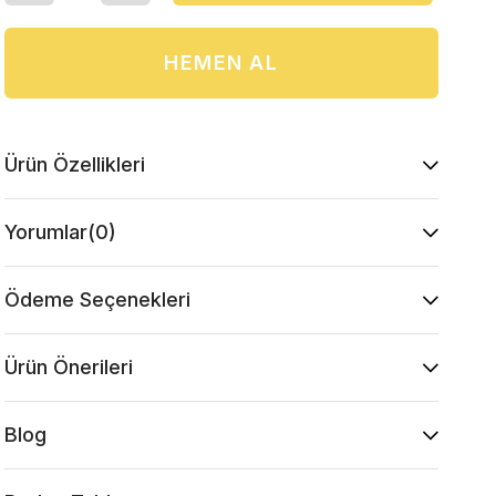
Ürün Özellikleri
Yorumlar
(0)
Ödeme Seçenekleri
Ürün Önerileri
Blog