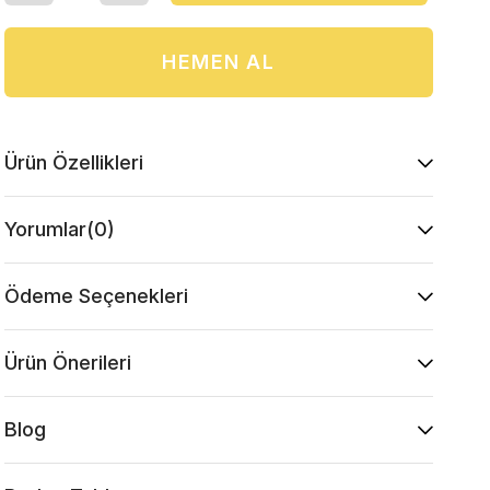
Ürün Özellikleri
Yorumlar
(0)
Ödeme Seçenekleri
Ürün Önerileri
Blog