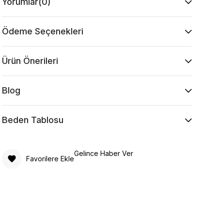
Yorumlar
(0)
Ödeme Seçenekleri
Ürün Önerileri
Blog
Beden Tablosu
Gelince Haber Ver
Favorilere Ekle