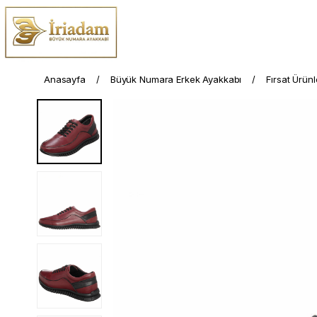
Anasayfa
Büyük Numara Erkek Ayakkabı
Fırsat Ürünl