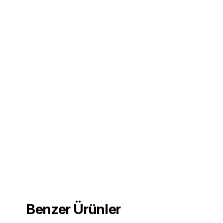
Benzer Ürünler