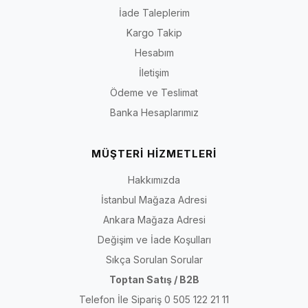
İade Taleplerim
Kargo Takip
Hesabım
İletişim
Ödeme ve Teslimat
Banka Hesaplarımız
MÜŞTERİ HİZMETLERİ
Hakkımızda
İstanbul Mağaza Adresi
Ankara Mağaza Adresi
Değişim ve İade Koşulları
Sıkça Sorulan Sorular
Toptan Satış / B2B
Telefon İle Sipariş 0 505 122 21 11