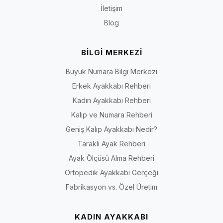
İletişim
Blog
BİLGİ MERKEZİ
Büyük Numara Bilgi Merkezi
Erkek Ayakkabı Rehberi
Kadın Ayakkabı Rehberi
Kalıp ve Numara Rehberi
Geniş Kalıp Ayakkabı Nedir?
Taraklı Ayak Rehberi
Ayak Ölçüsü Alma Rehberi
Ortopedik Ayakkabı Gerçeği
Fabrikasyon vs. Özel Üretim
KADIN AYAKKABI