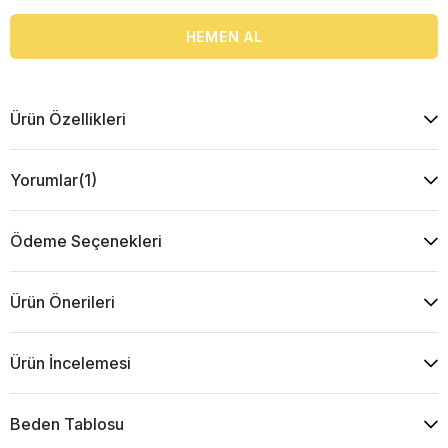
Ürün Özellikleri
Yorumlar
(1)
Ödeme Seçenekleri
Ürün Önerileri
Ürün İncelemesi
Beden Tablosu