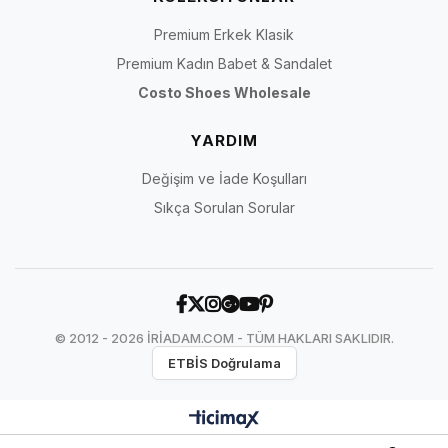
Premium Erkek Klasik
Premium Kadın Babet & Sandalet
Costo Shoes Wholesale
YARDIM
Değişim ve İade Koşulları
Sıkça Sorulan Sorular
© 2012 - 2026 İRİADAM.COM - TÜM HAKLARI SAKLIDIR.
ETBİS Doğrulama