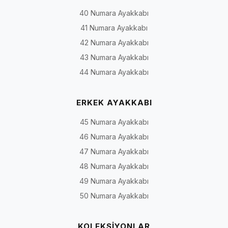
40 Numara Ayakkabı
41 Numara Ayakkabı
42 Numara Ayakkabı
43 Numara Ayakkabı
44 Numara Ayakkabı
ERKEK AYAKKABI
45 Numara Ayakkabı
46 Numara Ayakkabı
47 Numara Ayakkabı
48 Numara Ayakkabı
49 Numara Ayakkabı
50 Numara Ayakkabı
KOLEKSİYONLAR