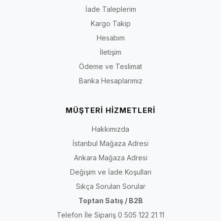
İade Taleplerim
Kargo Takip
Hesabım
İletişim
Ödeme ve Teslimat
Banka Hesaplarımız
MÜŞTERİ HİZMETLERİ
Hakkımızda
İstanbul Mağaza Adresi
Ankara Mağaza Adresi
Değişim ve İade Koşulları
Sıkça Sorulan Sorular
Toptan Satış / B2B
Telefon İle Sipariş 0 505 122 21 11