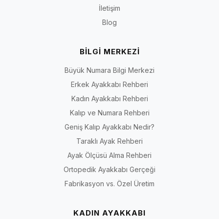
İletişim
Blog
BİLGİ MERKEZİ
Büyük Numara Bilgi Merkezi
Erkek Ayakkabı Rehberi
Kadın Ayakkabı Rehberi
Kalıp ve Numara Rehberi
Geniş Kalıp Ayakkabı Nedir?
Taraklı Ayak Rehberi
Ayak Ölçüsü Alma Rehberi
Ortopedik Ayakkabı Gerçeği
Fabrikasyon vs. Özel Üretim
KADIN AYAKKABI