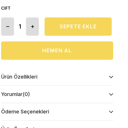
CIFT
Ürün Özellikleri
Yorumlar
(0)
Ödeme Seçenekleri