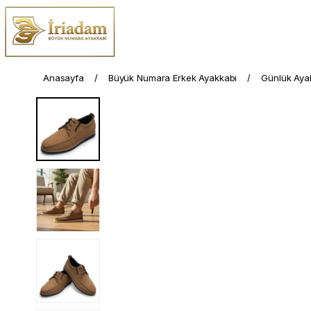
Anasayfa
Büyük Numara Erkek Ayakkabı
Günlük Aya