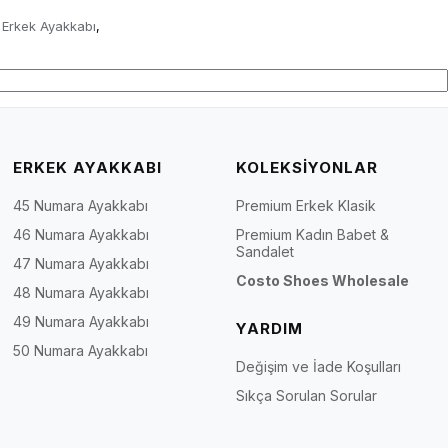
 Erkek Ayakkabı
,
ERKEK AYAKKABI
KOLEKSİYONLAR
45 Numara Ayakkabı
Premium Erkek Klasik
46 Numara Ayakkabı
Premium Kadın Babet &
Sandalet
47 Numara Ayakkabı
Costo Shoes Wholesale
48 Numara Ayakkabı
49 Numara Ayakkabı
YARDIM
50 Numara Ayakkabı
Değişim ve İade Koşulları
Sıkça Sorulan Sorular