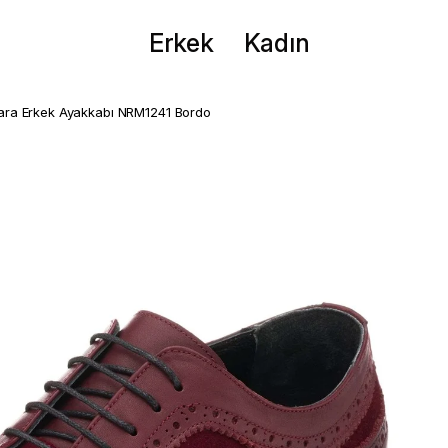
Erkek
Kadın
ra Erkek Ayakkabı NRM1241 Bordo