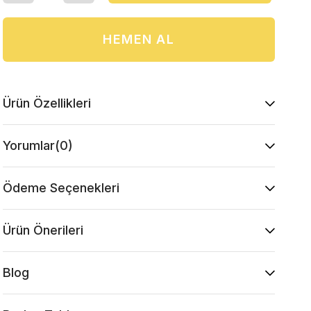
Ürün Özellikleri
Yorumlar
(0)
Ödeme Seçenekleri
Ürün Önerileri
Blog