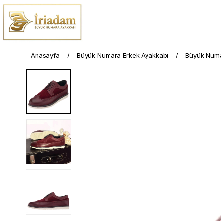
Anasayfa
Büyük Numara Erkek Ayakkabı
Büyük Numa