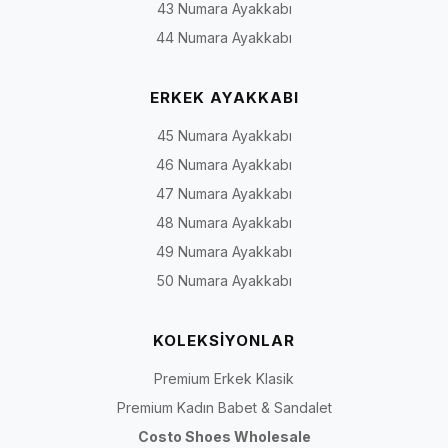
43 Numara Ayakkabı
44 Numara Ayakkabı
ERKEK AYAKKABI
45 Numara Ayakkabı
46 Numara Ayakkabı
47 Numara Ayakkabı
48 Numara Ayakkabı
49 Numara Ayakkabı
50 Numara Ayakkabı
KOLEKSİYONLAR
Premium Erkek Klasik
Premium Kadın Babet & Sandalet
Costo Shoes Wholesale