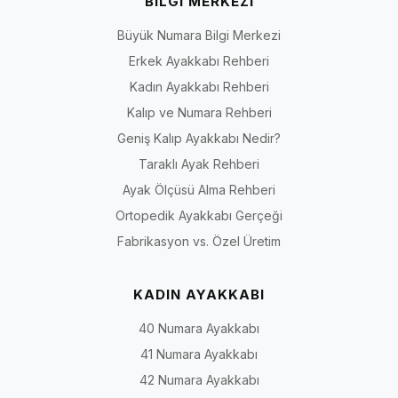
BİLGİ MERKEZİ
Büyük Numara Bilgi Merkezi
Erkek Ayakkabı Rehberi
Kadın Ayakkabı Rehberi
Kalıp ve Numara Rehberi
Geniş Kalıp Ayakkabı Nedir?
Taraklı Ayak Rehberi
Ayak Ölçüsü Alma Rehberi
Ortopedik Ayakkabı Gerçeği
Fabrikasyon vs. Özel Üretim
KADIN AYAKKABI
40 Numara Ayakkabı
41 Numara Ayakkabı
42 Numara Ayakkabı