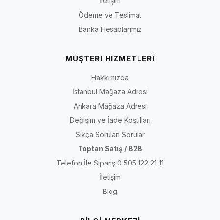
İletişim
Ödeme ve Teslimat
Banka Hesaplarımız
MÜŞTERİ HİZMETLERİ
Hakkımızda
İstanbul Mağaza Adresi
Ankara Mağaza Adresi
Değişim ve İade Koşulları
Sıkça Sorulan Sorular
Toptan Satış / B2B
Telefon İle Sipariş 0 505 122 21 11
İletişim
Blog