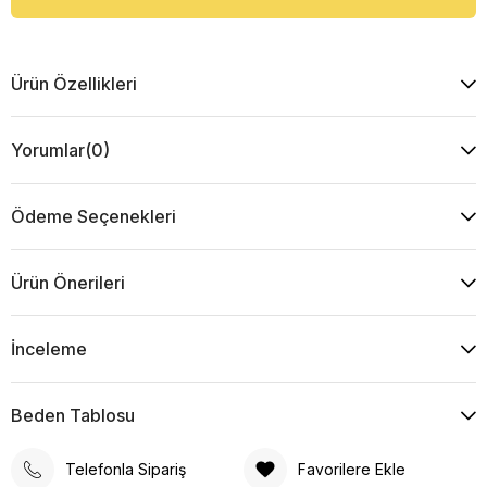
Ürün Özellikleri
Yorumlar
(0)
Ödeme Seçenekleri
Ürün Önerileri
İnceleme
Beden Tablosu
Telefonla Sipariş
Favorilere Ekle