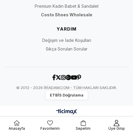
Premium Kadın Babet & Sandalet
Costo Shoes Wholesale
YARDIM
Değişim ve İade Koşulları
Sıkça Sorulan Sorular
© 2012 - 2026 İRİADAM.COM - TÜM HAKLARI SAKLIDIR.
ETBİS Doğrulama
Anasayfa
Favorilerim
Sepetim
Üye Girişi