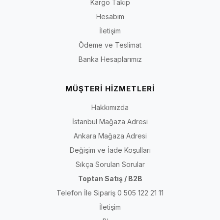
Kargo Takip
Hesabım
İletişim
Ödeme ve Teslimat
Banka Hesaplarımız
MÜŞTERİ HİZMETLERİ
Hakkımızda
İstanbul Mağaza Adresi
Ankara Mağaza Adresi
Değişim ve İade Koşulları
Sıkça Sorulan Sorular
Toptan Satış / B2B
Telefon İle Sipariş 0 505 122 21 11
İletişim