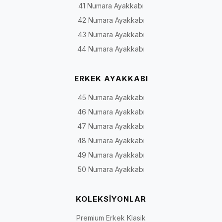
41 Numara Ayakkabı
42 Numara Ayakkabı
43 Numara Ayakkabı
44 Numara Ayakkabı
ERKEK AYAKKABI
45 Numara Ayakkabı
46 Numara Ayakkabı
47 Numara Ayakkabı
48 Numara Ayakkabı
49 Numara Ayakkabı
50 Numara Ayakkabı
KOLEKSİYONLAR
Premium Erkek Klasik