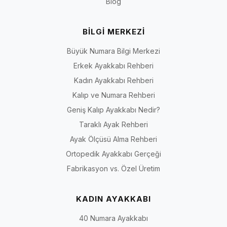
Blog
BİLGİ MERKEZİ
Büyük Numara Bilgi Merkezi
Erkek Ayakkabı Rehberi
Kadın Ayakkabı Rehberi
Kalıp ve Numara Rehberi
Geniş Kalıp Ayakkabı Nedir?
Taraklı Ayak Rehberi
Ayak Ölçüsü Alma Rehberi
Ortopedik Ayakkabı Gerçeği
Fabrikasyon vs. Özel Üretim
KADIN AYAKKABI
40 Numara Ayakkabı