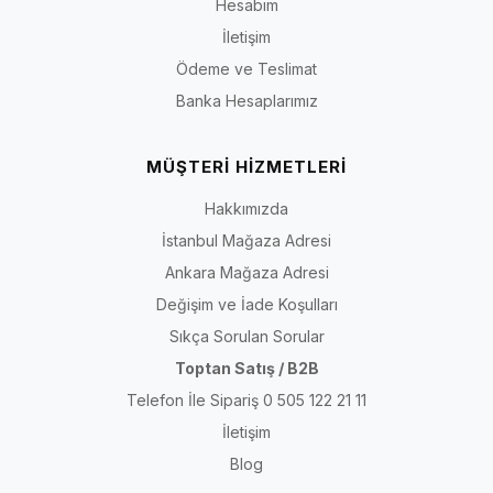
Hesabım
İletişim
Ödeme ve Teslimat
Banka Hesaplarımız
MÜŞTERİ HİZMETLERİ
Hakkımızda
İstanbul Mağaza Adresi
Ankara Mağaza Adresi
Değişim ve İade Koşulları
Sıkça Sorulan Sorular
Toptan Satış / B2B
Telefon İle Sipariş 0 505 122 21 11
İletişim
Blog