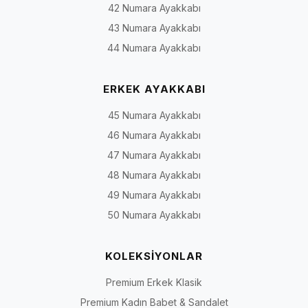
42 Numara Ayakkabı
43 Numara Ayakkabı
44 Numara Ayakkabı
ERKEK AYAKKABI
45 Numara Ayakkabı
46 Numara Ayakkabı
47 Numara Ayakkabı
48 Numara Ayakkabı
49 Numara Ayakkabı
50 Numara Ayakkabı
KOLEKSİYONLAR
Premium Erkek Klasik
Premium Kadın Babet & Sandalet