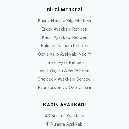
BİLGİ MERKEZİ
Büyük Numara Bilgi Merkezi
Erkek Ayakkabı Rehberi
Kadın Ayakkabı Rehberi
Kalıp ve Numara Rehberi
Geniş Kalıp Ayakkabı Nedir?
Taraklı Ayak Rehberi
Ayak Ölçüsü Alma Rehberi
Ortopedik Ayakkabı Gerçeği
Fabrikasyon vs. Özel Üretim
KADIN AYAKKABI
40 Numara Ayakkabı
41 Numara Ayakkabı