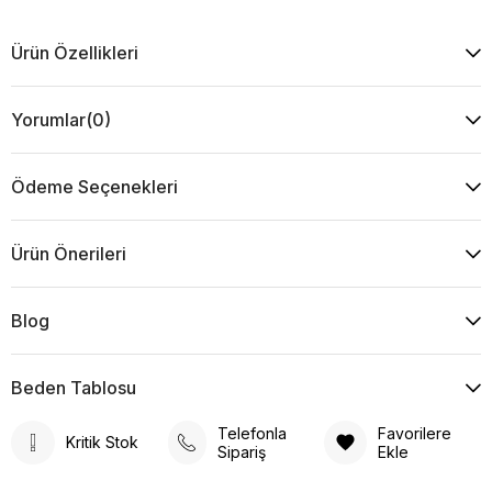
Ürün Özellikleri
Yorumlar
(0)
Ödeme Seçenekleri
Ürün Önerileri
Blog
Beden Tablosu
Telefonla
Favorilere
Kritik Stok
Sipariş
Ekle