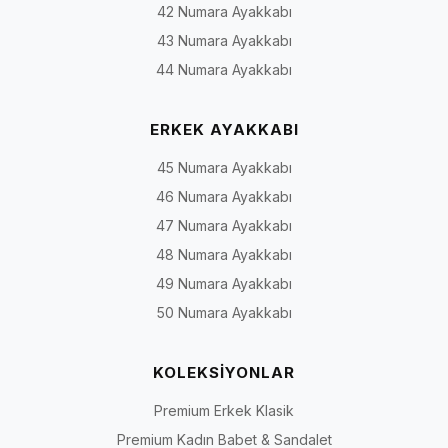
42 Numara Ayakkabı
43 Numara Ayakkabı
44 Numara Ayakkabı
ERKEK AYAKKABI
45 Numara Ayakkabı
46 Numara Ayakkabı
47 Numara Ayakkabı
48 Numara Ayakkabı
49 Numara Ayakkabı
50 Numara Ayakkabı
KOLEKSİYONLAR
Premium Erkek Klasik
Premium Kadın Babet & Sandalet