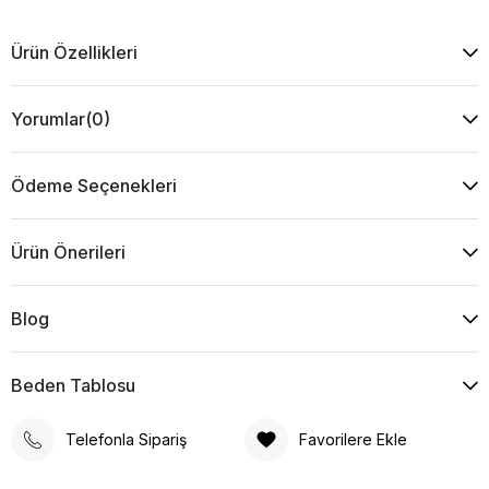
Ürün Özellikleri
Yorumlar
(0)
Ödeme Seçenekleri
Ürün Önerileri
Blog
Beden Tablosu
Telefonla Sipariş
Favorilere Ekle