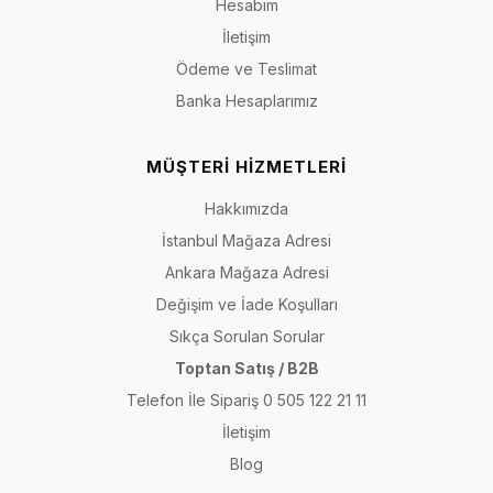
Hesabım
İletişim
Ödeme ve Teslimat
Banka Hesaplarımız
MÜŞTERİ HİZMETLERİ
Hakkımızda
İstanbul Mağaza Adresi
Ankara Mağaza Adresi
Değişim ve İade Koşulları
Sıkça Sorulan Sorular
Toptan Satış / B2B
Telefon İle Sipariş 0 505 122 21 11
İletişim
Blog