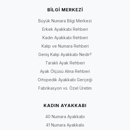
BİLGİ MERKEZİ
Büyük Numara Bilgi Merkezi
Erkek Ayakkabı Rehberi
Kadın Ayakkabı Rehberi
Kalıp ve Numara Rehberi
Geniş Kalıp Ayakkabı Nedir?
Taraklı Ayak Rehberi
Ayak Ölçüsü Alma Rehberi
Ortopedik Ayakkabı Gerçeği
Fabrikasyon vs. Özel Üretim
KADIN AYAKKABI
40 Numara Ayakkabı
41 Numara Ayakkabı