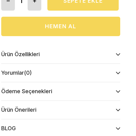
Ürün Özellikleri
Yorumlar
(0)
Ödeme Seçenekleri
Ürün Önerileri
BLOG