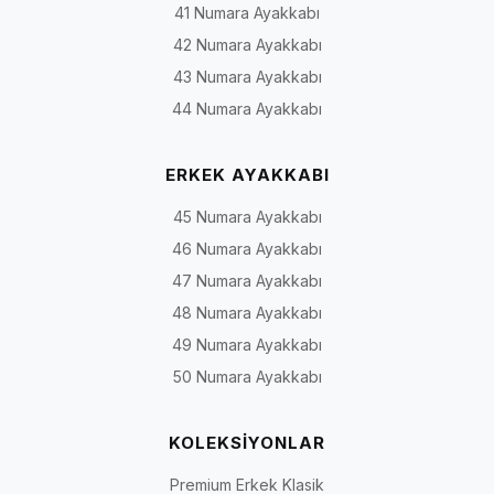
41 Numara Ayakkabı
42 Numara Ayakkabı
43 Numara Ayakkabı
44 Numara Ayakkabı
ERKEK AYAKKABI
45 Numara Ayakkabı
46 Numara Ayakkabı
47 Numara Ayakkabı
48 Numara Ayakkabı
49 Numara Ayakkabı
50 Numara Ayakkabı
KOLEKSİYONLAR
Premium Erkek Klasik