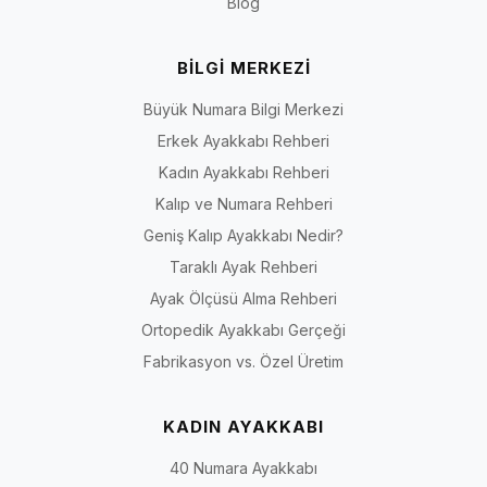
Blog
BİLGİ MERKEZİ
Büyük Numara Bilgi Merkezi
Erkek Ayakkabı Rehberi
Kadın Ayakkabı Rehberi
Kalıp ve Numara Rehberi
Geniş Kalıp Ayakkabı Nedir?
Taraklı Ayak Rehberi
Ayak Ölçüsü Alma Rehberi
Ortopedik Ayakkabı Gerçeği
Fabrikasyon vs. Özel Üretim
KADIN AYAKKABI
40 Numara Ayakkabı