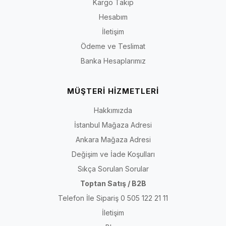
Kargo Takip
Hesabım
İletişim
Ödeme ve Teslimat
Banka Hesaplarımız
MÜŞTERİ HİZMETLERİ
Hakkımızda
İstanbul Mağaza Adresi
Ankara Mağaza Adresi
Değişim ve İade Koşulları
Sıkça Sorulan Sorular
Toptan Satış / B2B
Telefon İle Sipariş 0 505 122 21 11
İletişim