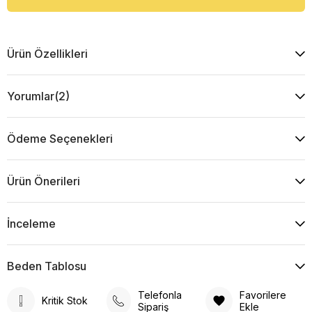
Ürün Özellikleri
Yorumlar
(2)
Ödeme Seçenekleri
Ürün Önerileri
İnceleme
Beden Tablosu
Telefonla
Favorilere
Kritik Stok
Sipariş
Ekle