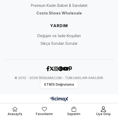
Premium Kadın Babet & Sandalet
Costo Shoes Wholesale
YARDIM
Değişim ve İade Koşulları
Sıkça Sorulan Sorular
© 2012 - 2026 İRİADAM.COM - TÜM HAKLARI SAKLIDIR.
ETBİS Doğrulama
Anasayfa
Favorilerim
Sepetim
Üye Girişi