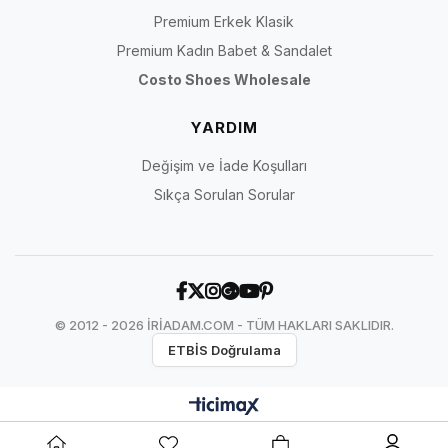
Premium Erkek Klasik
Premium Kadın Babet & Sandalet
Costo Shoes Wholesale
YARDIM
Değişim ve İade Koşulları
Sıkça Sorulan Sorular
© 2012 - 2026 İRİADAM.COM - TÜM HAKLARI SAKLIDIR.
ETBİS Doğrulama