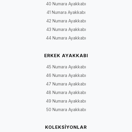
40 Numara Ayakkabı
41 Numara Ayakkabı
42 Numara Ayakkabı
43 Numara Ayakkabı
44 Numara Ayakkabı
ERKEK AYAKKABI
45 Numara Ayakkabı
46 Numara Ayakkabı
47 Numara Ayakkabı
48 Numara Ayakkabı
49 Numara Ayakkabı
50 Numara Ayakkabı
KOLEKSİYONLAR