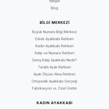
İletişim
Blog
BİLGİ MERKEZİ
Büyük Numara Bilgi Merkezi
Erkek Ayakkabı Rehberi
Kadın Ayakkabı Rehberi
Kalıp ve Numara Rehberi
Geniş Kalıp Ayakkabı Nedir?
Taraklı Ayak Rehberi
Ayak Ölçüsü Alma Rehberi
Ortopedik Ayakkabı Gerçeği
Fabrikasyon vs. Özel Üretim
KADIN AYAKKABI