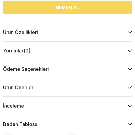
Ürün Özellikleri
Yorumlar
(0)
Ödeme Seçenekleri
Ürün Önerileri
İnceleme
Beden Tablosu