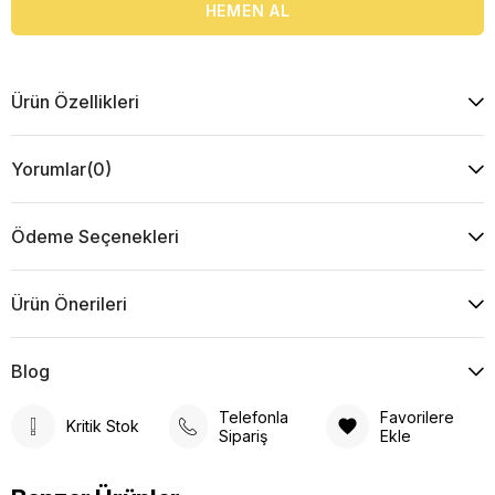
Ürün Özellikleri
Yorumlar
(0)
Ödeme Seçenekleri
Ürün Önerileri
Blog
Telefonla
Favorilere
Kritik Stok
Sipariş
Ekle