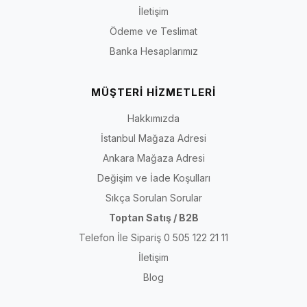
İletişim
Ödeme ve Teslimat
Banka Hesaplarımız
MÜŞTERİ HİZMETLERİ
Hakkımızda
İstanbul Mağaza Adresi
Ankara Mağaza Adresi
Değişim ve İade Koşulları
Sıkça Sorulan Sorular
Toptan Satış / B2B
Telefon İle Sipariş 0 505 122 21 11
İletişim
Blog