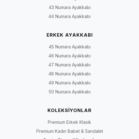
43 Numara Ayakkabı
44 Numara Ayakkabı
ERKEK AYAKKABI
45 Numara Ayakkabı
46 Numara Ayakkabı
47 Numara Ayakkabı
48 Numara Ayakkabı
49 Numara Ayakkabı
50 Numara Ayakkabı
KOLEKSİYONLAR
Premium Erkek Klasik
Premium Kadın Babet & Sandalet