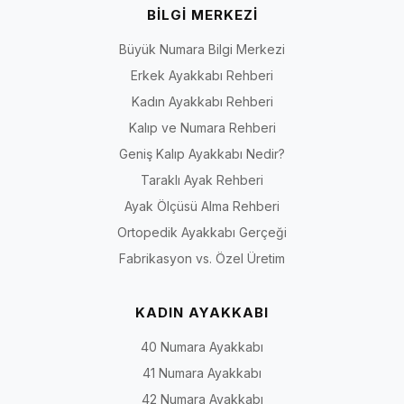
BİLGİ MERKEZİ
Büyük Numara Bilgi Merkezi
Erkek Ayakkabı Rehberi
Kadın Ayakkabı Rehberi
Kalıp ve Numara Rehberi
Geniş Kalıp Ayakkabı Nedir?
Taraklı Ayak Rehberi
Ayak Ölçüsü Alma Rehberi
Ortopedik Ayakkabı Gerçeği
Fabrikasyon vs. Özel Üretim
KADIN AYAKKABI
40 Numara Ayakkabı
41 Numara Ayakkabı
42 Numara Ayakkabı