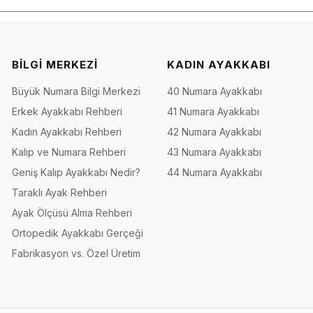
BİLGİ MERKEZİ
KADIN AYAKKABI
Büyük Numara Bilgi Merkezi
40 Numara Ayakkabı
Erkek Ayakkabı Rehberi
41 Numara Ayakkabı
Kadın Ayakkabı Rehberi
42 Numara Ayakkabı
Kalıp ve Numara Rehberi
43 Numara Ayakkabı
Geniş Kalıp Ayakkabı Nedir?
44 Numara Ayakkabı
Taraklı Ayak Rehberi
Ayak Ölçüsü Alma Rehberi
Ortopedik Ayakkabı Gerçeği
Fabrikasyon vs. Özel Üretim