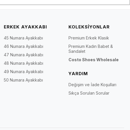
ERKEK AYAKKABI
KOLEKSİYONLAR
45 Numara Ayakkabı
Premium Erkek Klasik
46 Numara Ayakkabı
Premium Kadın Babet &
Sandalet
47 Numara Ayakkabı
Costo Shoes Wholesale
48 Numara Ayakkabı
49 Numara Ayakkabı
YARDIM
50 Numara Ayakkabı
Değişim ve İade Koşulları
Sıkça Sorulan Sorular