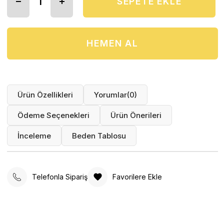
Ürün Özellikleri
Yorumlar
(0)
Ödeme Seçenekleri
Ürün Önerileri
İnceleme
Beden Tablosu
Telefonla Sipariş
Favorilere Ekle