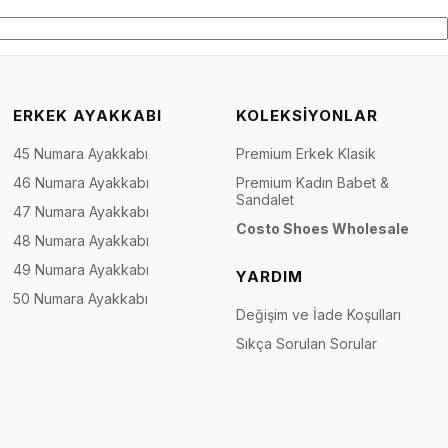
ERKEK AYAKKABI
KOLEKSİYONLAR
45 Numara Ayakkabı
Premium Erkek Klasik
46 Numara Ayakkabı
Premium Kadın Babet &
Sandalet
47 Numara Ayakkabı
Costo Shoes Wholesale
48 Numara Ayakkabı
49 Numara Ayakkabı
YARDIM
50 Numara Ayakkabı
Değişim ve İade Koşulları
Sıkça Sorulan Sorular