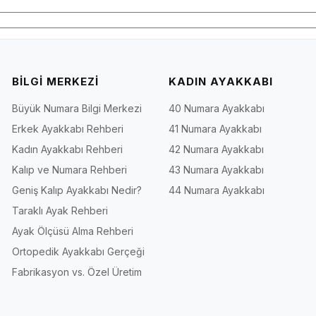
BİLGİ MERKEZİ
KADIN AYAKKABI
Büyük Numara Bilgi Merkezi
40 Numara Ayakkabı
Erkek Ayakkabı Rehberi
41 Numara Ayakkabı
Kadın Ayakkabı Rehberi
42 Numara Ayakkabı
Kalıp ve Numara Rehberi
43 Numara Ayakkabı
Geniş Kalıp Ayakkabı Nedir?
44 Numara Ayakkabı
Taraklı Ayak Rehberi
Ayak Ölçüsü Alma Rehberi
Ortopedik Ayakkabı Gerçeği
Fabrikasyon vs. Özel Üretim