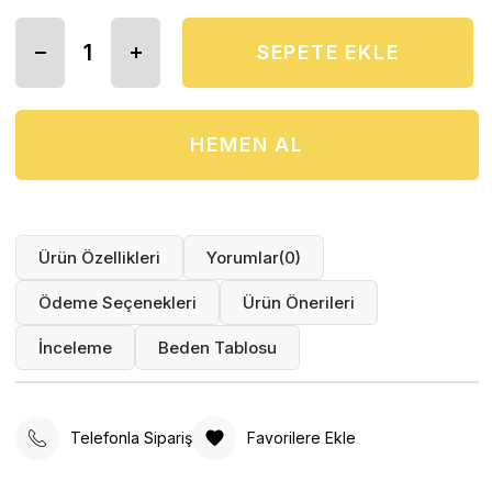
Ürün Özellikleri
Yorumlar
(0)
Ödeme Seçenekleri
Ürün Önerileri
İnceleme
Beden Tablosu
Telefonla Sipariş
Favorilere Ekle