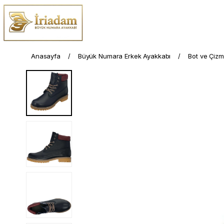
Anasayfa
Büyük Numara Erkek Ayakkabı
Bot ve Çiz