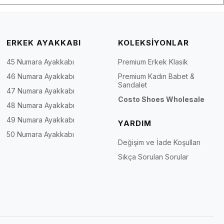
ERKEK AYAKKABI
KOLEKSİYONLAR
45 Numara Ayakkabı
Premium Erkek Klasik
46 Numara Ayakkabı
Premium Kadın Babet &
Sandalet
47 Numara Ayakkabı
Costo Shoes Wholesale
48 Numara Ayakkabı
49 Numara Ayakkabı
YARDIM
50 Numara Ayakkabı
Değişim ve İade Koşulları
Sıkça Sorulan Sorular