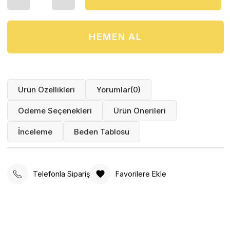
Ürün Özellikleri
Yorumlar
(0)
Ödeme Seçenekleri
Ürün Önerileri
İnceleme
Beden Tablosu
Telefonla Sipariş
Favorilere Ekle