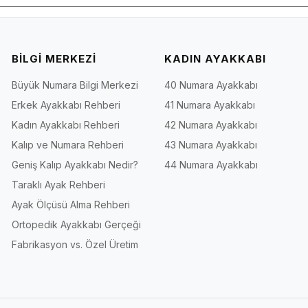
BİLGİ MERKEZİ
KADIN AYAKKABI
Büyük Numara Bilgi Merkezi
40 Numara Ayakkabı
Erkek Ayakkabı Rehberi
41 Numara Ayakkabı
Kadın Ayakkabı Rehberi
42 Numara Ayakkabı
Kalıp ve Numara Rehberi
43 Numara Ayakkabı
Geniş Kalıp Ayakkabı Nedir?
44 Numara Ayakkabı
Taraklı Ayak Rehberi
Ayak Ölçüsü Alma Rehberi
Ortopedik Ayakkabı Gerçeği
Fabrikasyon vs. Özel Üretim