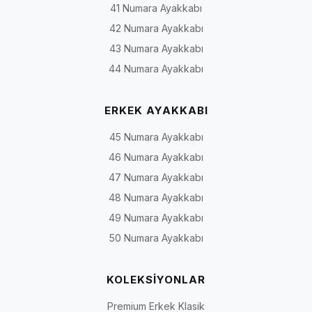
41 Numara Ayakkabı
42 Numara Ayakkabı
43 Numara Ayakkabı
44 Numara Ayakkabı
ERKEK AYAKKABI
45 Numara Ayakkabı
46 Numara Ayakkabı
47 Numara Ayakkabı
48 Numara Ayakkabı
49 Numara Ayakkabı
50 Numara Ayakkabı
KOLEKSİYONLAR
Premium Erkek Klasik