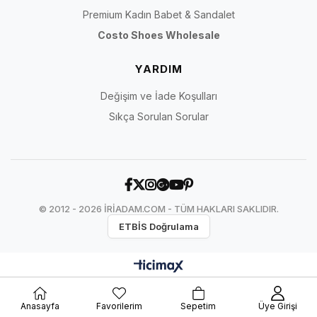
Premium Kadın Babet & Sandalet
Costo Shoes Wholesale
YARDIM
Değişim ve İade Koşulları
Sıkça Sorulan Sorular
© 2012 - 2026 İRİADAM.COM - TÜM HAKLARI SAKLIDIR.
ETBİS Doğrulama
Anasayfa
Favorilerim
Sepetim
Üye Girişi