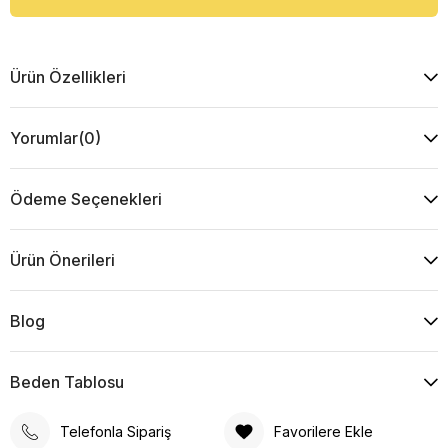
Ürün Özellikleri
Yorumlar
(0)
Ödeme Seçenekleri
Ürün Önerileri
Blog
Beden Tablosu
Telefonla Sipariş
Favorilere Ekle