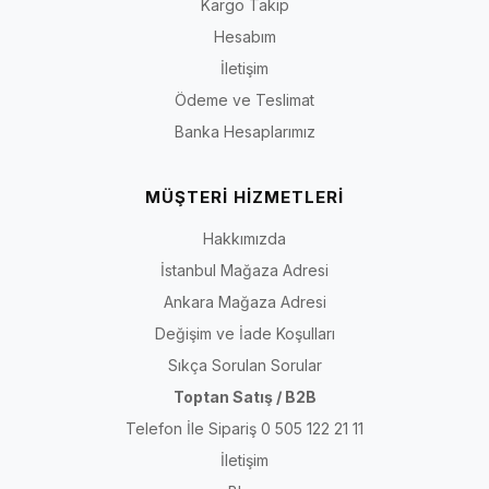
Kargo Takip
Hesabım
İletişim
Ödeme ve Teslimat
Banka Hesaplarımız
MÜŞTERİ HİZMETLERİ
Hakkımızda
İstanbul Mağaza Adresi
Ankara Mağaza Adresi
Değişim ve İade Koşulları
Sıkça Sorulan Sorular
Toptan Satış / B2B
Telefon İle Sipariş 0 505 122 21 11
İletişim