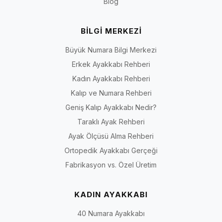
Blog
BİLGİ MERKEZİ
Büyük Numara Bilgi Merkezi
Erkek Ayakkabı Rehberi
Kadın Ayakkabı Rehberi
Kalıp ve Numara Rehberi
Geniş Kalıp Ayakkabı Nedir?
Taraklı Ayak Rehberi
Ayak Ölçüsü Alma Rehberi
Ortopedik Ayakkabı Gerçeği
Fabrikasyon vs. Özel Üretim
KADIN AYAKKABI
40 Numara Ayakkabı