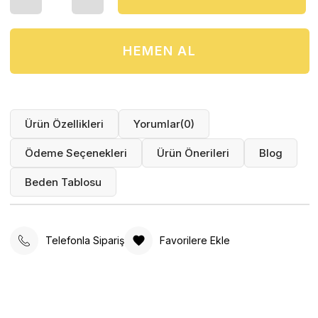
Ürün Özellikleri
Yorumlar
(0)
Ödeme Seçenekleri
Ürün Önerileri
Blog
Beden Tablosu
Telefonla Sipariş
Favorilere Ekle