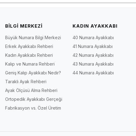
BİLGİ MERKEZİ
KADIN AYAKKABI
Büyük Numara Bilgi Merkezi
40 Numara Ayakkabı
Erkek Ayakkabı Rehberi
41 Numara Ayakkabı
Kadın Ayakkabı Rehberi
42 Numara Ayakkabı
Kalıp ve Numara Rehberi
43 Numara Ayakkabı
Geniş Kalıp Ayakkabı Nedir?
44 Numara Ayakkabı
Taraklı Ayak Rehberi
Ayak Ölçüsü Alma Rehberi
Ortopedik Ayakkabı Gerçeği
Fabrikasyon vs. Özel Üretim