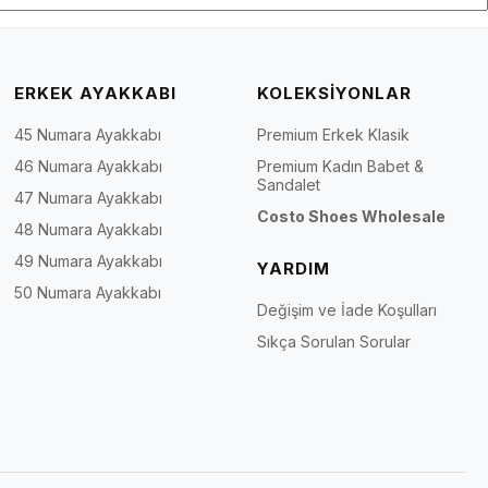
ERKEK AYAKKABI
KOLEKSİYONLAR
45 Numara Ayakkabı
Premium Erkek Klasik
46 Numara Ayakkabı
Premium Kadın Babet &
Sandalet
47 Numara Ayakkabı
Costo Shoes Wholesale
48 Numara Ayakkabı
49 Numara Ayakkabı
YARDIM
50 Numara Ayakkabı
Değişim ve İade Koşulları
Sıkça Sorulan Sorular