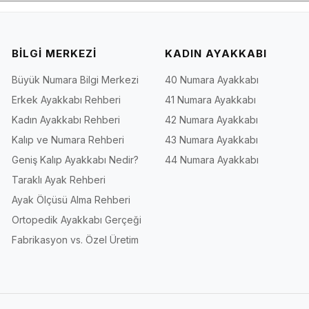
BİLGİ MERKEZİ
KADIN AYAKKABI
Büyük Numara Bilgi Merkezi
40 Numara Ayakkabı
Erkek Ayakkabı Rehberi
41 Numara Ayakkabı
Kadın Ayakkabı Rehberi
42 Numara Ayakkabı
Kalıp ve Numara Rehberi
43 Numara Ayakkabı
Geniş Kalıp Ayakkabı Nedir?
44 Numara Ayakkabı
Taraklı Ayak Rehberi
Ayak Ölçüsü Alma Rehberi
Ortopedik Ayakkabı Gerçeği
Fabrikasyon vs. Özel Üretim