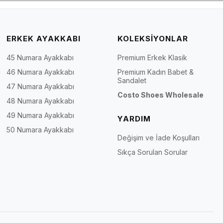
ERKEK AYAKKABI
KOLEKSİYONLAR
45 Numara Ayakkabı
Premium Erkek Klasik
46 Numara Ayakkabı
Premium Kadın Babet &
Sandalet
47 Numara Ayakkabı
Costo Shoes Wholesale
48 Numara Ayakkabı
49 Numara Ayakkabı
YARDIM
50 Numara Ayakkabı
Değişim ve İade Koşulları
Sıkça Sorulan Sorular