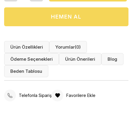
Ürün Özellikleri
Yorumlar
(0)
Ödeme Seçenekleri
Ürün Önerileri
Blog
Beden Tablosu
Telefonla Sipariş
Favorilere Ekle